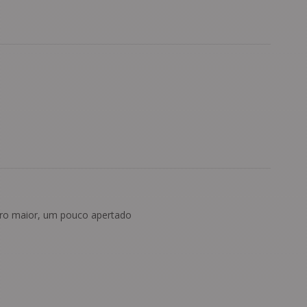
o maior, um pouco apertado