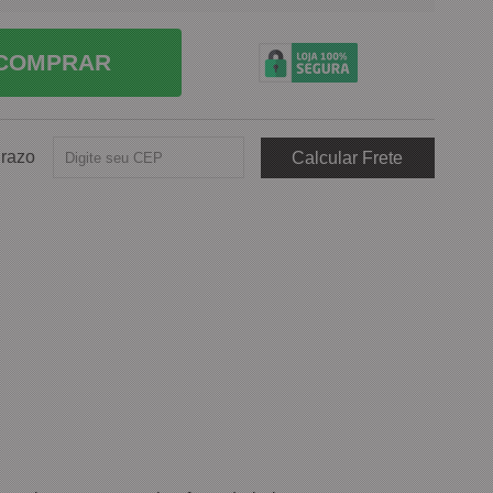
COMPRAR
Prazo