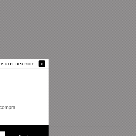
 GOSTO DE DESCONTO
 compra