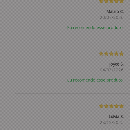
Mauro C.
20/07/2026
Eu recomendo esse produto.
Joyce S.
04/03/2026
Eu recomendo esse produto.
Luívia S.
28/12/2025