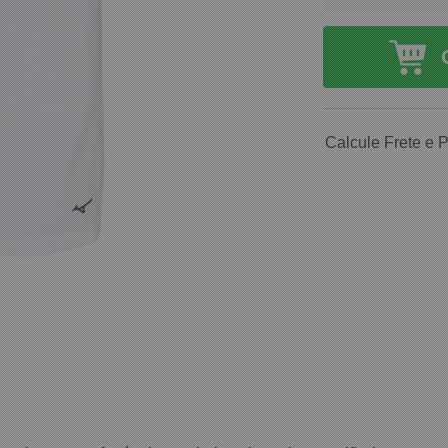
Calcule Frete e 