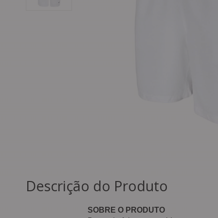
Descrição do Produto
SOBRE O PRODUTO