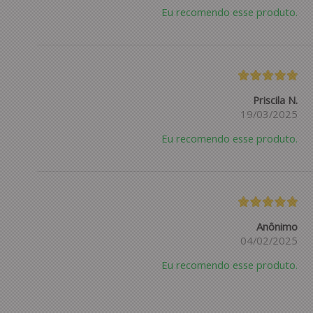
Eu recomendo esse produto.
Priscila N.
19/03/2025
Eu recomendo esse produto.
Anônimo
04/02/2025
Eu recomendo esse produto.