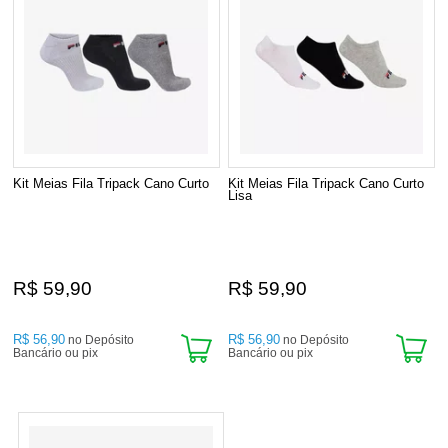
Kit Meias Fila Tripack Cano Curto
Kit Meias Fila Tripack Cano Curto
Lisa
R$ 59,90
R$ 59,90
R$ 56,90
R$ 56,90
no Depósito
no Depósito
Bancário ou pix
Bancário ou pix