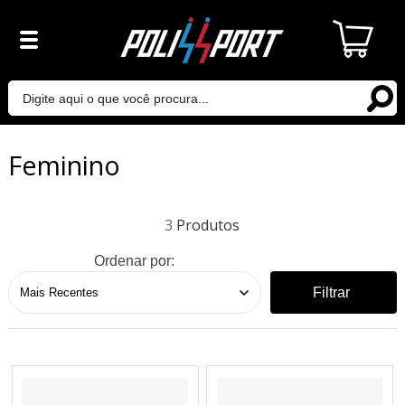
Feminino
3
Ordenar por:
Filtrar