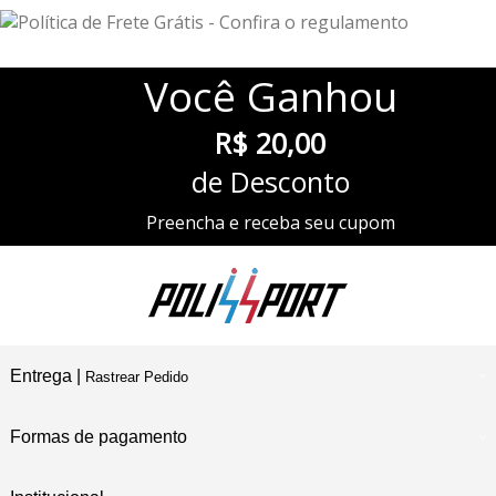
Você
Ganhou
R$ 20,00
de Desconto
Preencha e receba seu cupom
Entrega |
Rastrear Pedido
Formas de pagamento