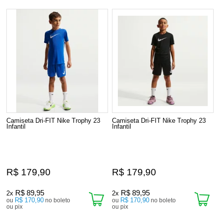
Camiseta Dri-FIT Nike Trophy 23
Camiseta Dri-FIT Nike Trophy 23
Infantil
Infantil
R$ 179,90
R$ 179,90
R$ 89,95
R$ 89,95
2x
2x
R$ 170,90
R$ 170,90
ou
no boleto
ou
no boleto
ou pix
ou pix