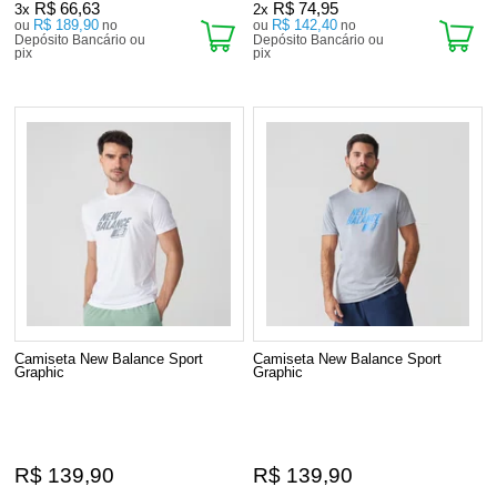
R$ 66,63
R$ 74,95
3x
2x
R$ 189,90
R$ 142,40
ou
no
ou
no
Depósito Bancário ou
Depósito Bancário ou
pix
pix
Camiseta New Balance Sport
Camiseta New Balance Sport
Graphic
Graphic
R$ 139,90
R$ 139,90