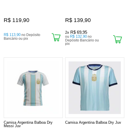
R$ 119,90
R$ 139,90
R$ 69,95
2x
R$ 113,90
no Depósito
R$ 132,90
ou
no
Bancário ou pix
Depósito Bancário ou
pix
Camisa Argentina Balboa Dry
Camisa Argentina Balboa Dry Juv
Messi Juv