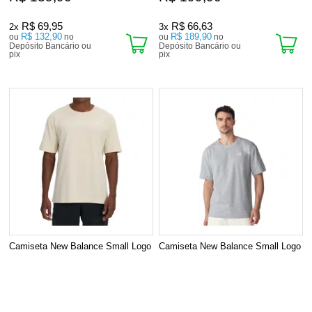
R$ 69,95
R$ 66,63
2x
3x
R$ 132,90
R$ 189,90
ou
no
ou
no
Depósito Bancário ou
Depósito Bancário ou
pix
pix
Camiseta New Balance Small Logo
Camiseta New Balance Small Logo