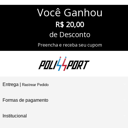
Você
Ganhou
R$ 20,00
de Desconto
Preencha e receba seu cupom
Entrega |
Rastrear Pedido
Formas de pagamento
Institucional