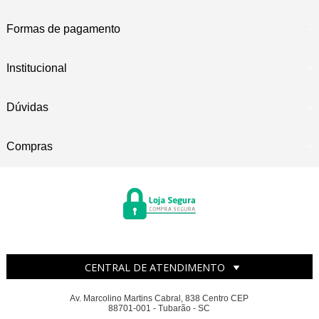
Formas de pagamento
Institucional
Dúvidas
Compras
CENTRAL DE ATENDIMENTO
Av. Marcolino Martins Cabral, 838 Centro CEP
88701-001 - Tubarão - SC