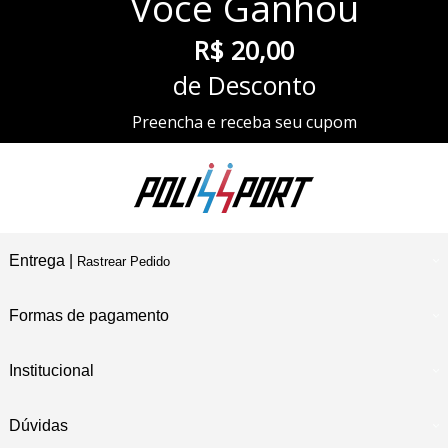
Você
Ganhou
R$ 20,00
de Desconto
Preencha e receba seu cupom
Entrega |
Rastrear Pedido
Formas de pagamento
Institucional
Dúvidas