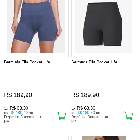
Bermuda Fila Pocket Life
Bermuda Fila Pocket Life
R$ 189,90
R$ 189,90
R$ 63,30
R$ 63,30
3x
3x
R$ 180,40
R$ 180,40
ou
no
ou
no
Depósito Bancário ou
Depósito Bancário ou
pix
pix