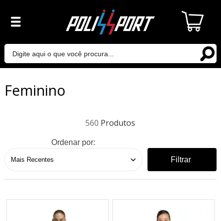
Feminino
560
Ordenar por:
Filtrar