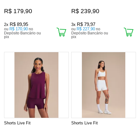
R$ 179,90
R$ 239,90
R$ 89,95
R$ 79,97
2x
3x
R$ 170,90
R$ 227,90
ou
no
ou
no
Depósito Bancário ou
Depósito Bancário ou
pix
pix
Shorts Live Fit
Shorts Live Fit