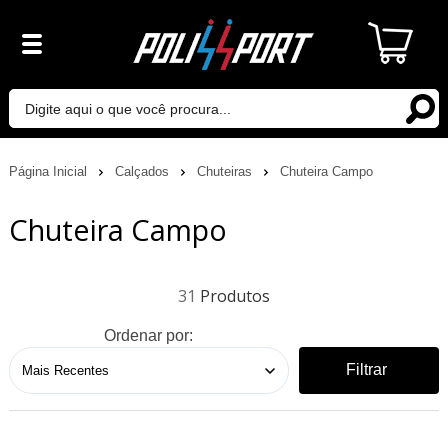
Página Inicial
Calçados
Chuteiras
Chuteira Campo
Chuteira Campo
31
Ordenar por:
Filtrar