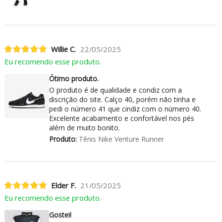
Willie C.
22/05/2025
Eu recomendo esse produto.
Ótimo produto.
O produto é de qualidade e condiz com a
discrição do site. Calço 40, porém não tinha e
pedi o número 41 que cindiz com o número 40.
Excelente acabamento e confortável nos pés
além de muito bonito.
Produto:
Tênis Nike Venture Runner
Elder F.
21/05/2025
Eu recomendo esse produto.
Gostei!