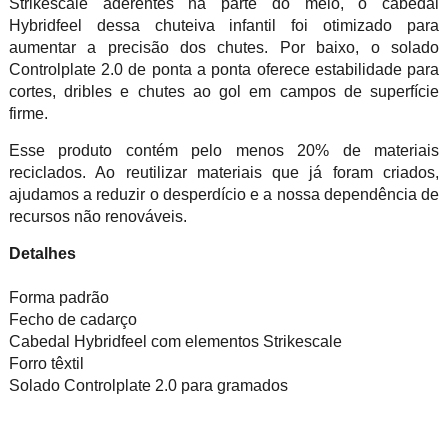
Strikescale aderentes na parte do meio, o cabedal
Hybridfeel dessa chuteiva infantil foi otimizado para
aumentar a precisão dos chutes. Por baixo, o solado
Controlplate 2.0 de ponta a ponta oferece estabilidade para
cortes, dribles e chutes ao gol em campos de superfície
firme.
Esse produto contém pelo menos 20% de materiais
reciclados. Ao reutilizar materiais que já foram criados,
ajudamos a reduzir o desperdício e a nossa dependência de
recursos não renováveis.
Detalhes
Forma padrão
Fecho de cadarço
Cabedal Hybridfeel com elementos Strikescale
Forro têxtil
Solado Controlplate 2.0 para gramados