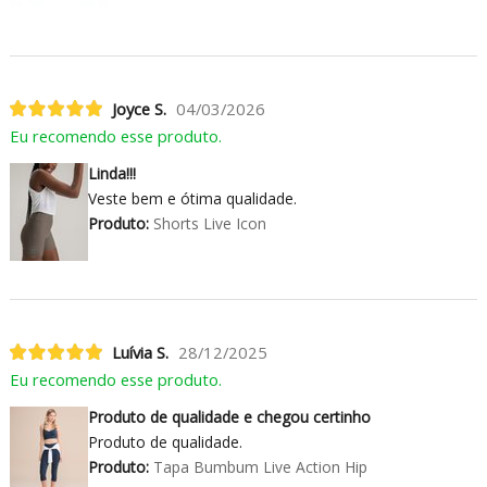
Joyce S.
04/03/2026
Eu recomendo esse produto.
Linda!!!
Veste bem e ótima qualidade.
Produto:
Shorts Live Icon
Luívia S.
28/12/2025
Eu recomendo esse produto.
Produto de qualidade e chegou certinho
Produto de qualidade.
Produto:
Tapa Bumbum Live Action Hip