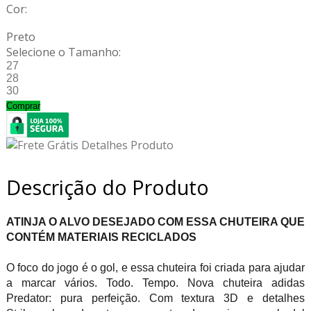
Cor:
Preto
Selecione o Tamanho:
27
28
30
Comprar
Descrição do Produto
ATINJA O ALVO DESEJADO COM ESSA CHUTEIRA QUE
CONTÉM MATERIAIS RECICLADOS
O foco do jogo é o gol, e essa chuteira foi criada para ajudar
a marcar vários. Todo. Tempo. Nova chuteira adidas
Predator: pura perfeição. Com textura 3D e detalhes