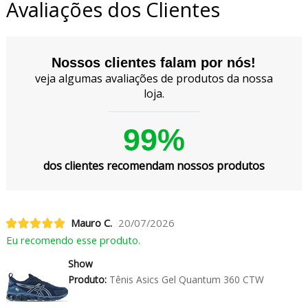
Avaliações dos Clientes
Nossos clientes falam por nós!
veja algumas avaliações de produtos da nossa
loja.
99%
dos clientes recomendam nossos produtos
Mauro C.
20/07/2026
Eu recomendo esse produto.
Show
Produto:
Tênis Asics Gel Quantum 360 CTW