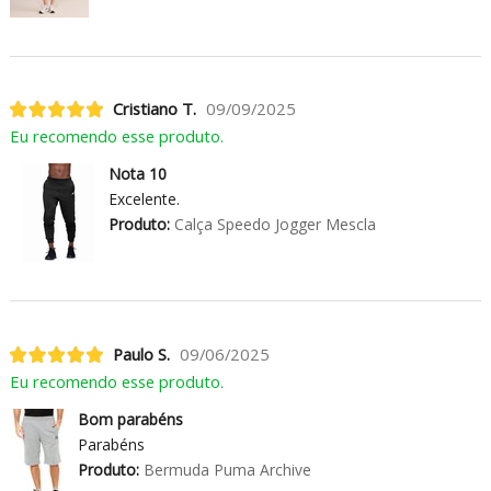
Cristiano T.
09/09/2025
Eu recomendo esse produto.
Nota 10
Excelente.
Produto:
Calça Speedo Jogger Mescla
Paulo S.
09/06/2025
Eu recomendo esse produto.
Bom parabéns
Parabéns
Produto:
Bermuda Puma Archive