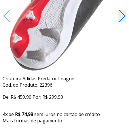
Chuteira Adidas Predator League
Cod. do Produto: 22396
De:
R$ 459,90
Por:
R$ 299,90
4x
de
R$ 74,98
sem juros no cartão de crédito
Mais formas de pagamento