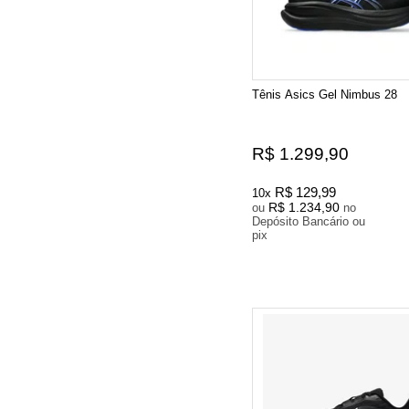
Tênis Asics Gel Nimbus 28
R$ 1.299,90
R$ 129,99
10x
R$ 1.234,90
ou
no
Depósito Bancário ou
pix