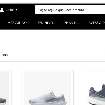
Entrar
MASCULINO
FEMININO
INFANTIL
ACESSÓRI
inas