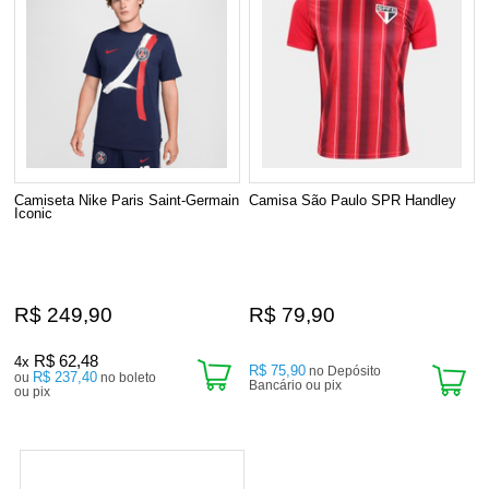
Camiseta Nike Paris Saint-Germain
Camisa São Paulo SPR Handley
Iconic
R$ 249,90
R$ 79,90
R$ 62,48
4x
R$ 75,90
no Depósito
R$ 237,40
ou
no boleto
Bancário ou pix
ou pix