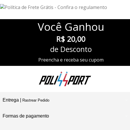
Você
Ganhou
R$ 20,00
de Desconto
Preencha e receba seu cupom
Entrega |
Rastrear Pedido
Formas de pagamento