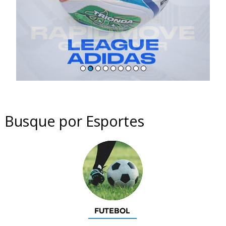
Busque por Esportes