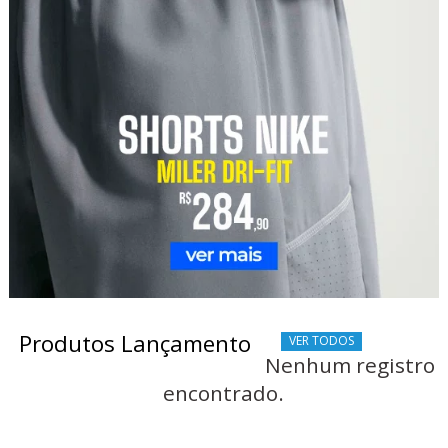
Produtos Lançamento
VER TODOS
Nenhum registro
encontrado.