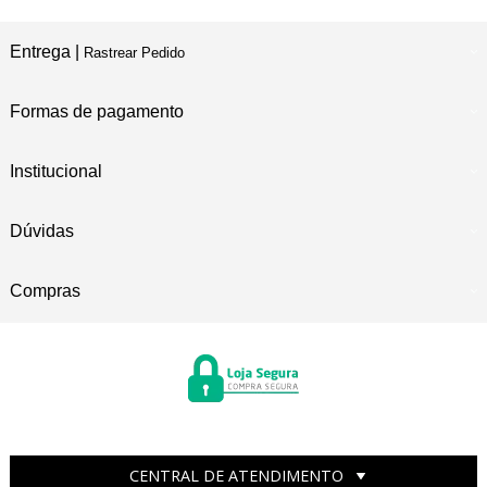
Entrega |
Rastrear Pedido
Formas de pagamento
Institucional
Dúvidas
Compras
CENTRAL DE ATENDIMENTO