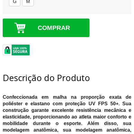
G
M
COMPRAR
Descrição do Produto
Confeccionada em malha na proporção exata de
poliéster e elastano com proteção UV FPS 50+. Sua
construção garante excelente resistência mecânica e
elasticidade, proporcionando ao atleta maior conforto e
mobilidade durante o esporte. Além disso, sua
modelagem anatômica, sua modelagem anatômica,