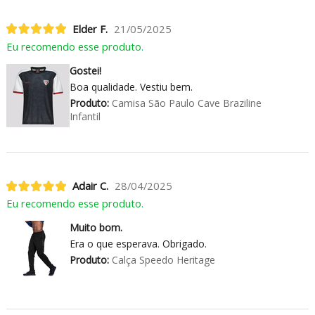
Elder F.
21/05/2025
Eu recomendo esse produto.
Gostei!
Boa qualidade. Vestiu bem.
Produto:
Camisa São Paulo Cave Braziline
Infantil
Adair C.
28/04/2025
Eu recomendo esse produto.
Muito bom.
Era o que esperava. Obrigado.
Produto:
Calça Speedo Heritage