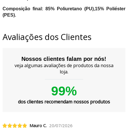
Composição final: 85% Poliuretano (PU),15% Poliéster
(PES).
Avaliações dos Clientes
Nossos clientes falam por nós!
veja algumas avaliações de produtos da nossa
loja.
99%
dos clientes recomendam nossos produtos
Mauro C.
20/07/2026