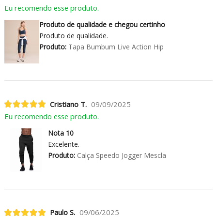
Eu recomendo esse produto.
Produto de qualidade e chegou certinho
Produto de qualidade.
Produto:
Tapa Bumbum Live Action Hip
Cristiano T.
09/09/2025
Eu recomendo esse produto.
Nota 10
Excelente.
Produto:
Calça Speedo Jogger Mescla
Paulo S.
09/06/2025