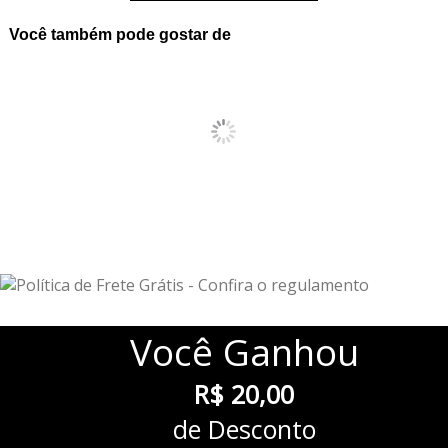
Você também pode gostar de
Você
Ganhou
R$ 20,00
de Desconto