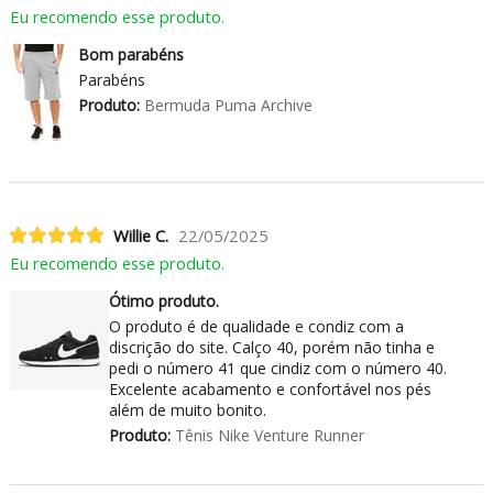
Eu recomendo esse produto.
Bom parabéns
Parabéns
Produto:
Bermuda Puma Archive
Willie C.
22/05/2025
Eu recomendo esse produto.
Ótimo produto.
O produto é de qualidade e condiz com a
discrição do site. Calço 40, porém não tinha e
pedi o número 41 que cindiz com o número 40.
Excelente acabamento e confortável nos pés
além de muito bonito.
Produto:
Tênis Nike Venture Runner