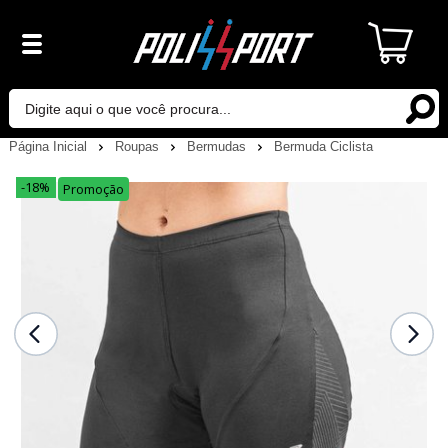
Página Inicial
Roupas
Bermudas
Bermuda Ciclista
-18%
Promoção