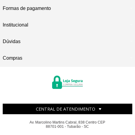
Formas de pagamento
Institucional
Dúvidas
Compras
CENTRAL DE ATENDIMENTO
Av. Marcolino Martins Cabral, 838 Centro CEP
88701-001 - Tubarão - SC