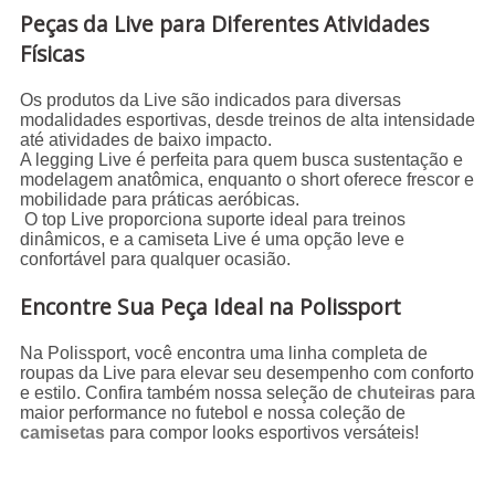
Peças da Live para Diferentes Atividades
Físicas
Os produtos da Live são indicados para diversas
modalidades esportivas, desde treinos de alta intensidade
até atividades de baixo impacto.
A legging Live é perfeita para quem busca sustentação e
modelagem anatômica, enquanto o short oferece frescor e
mobilidade para práticas aeróbicas.
O top Live proporciona suporte ideal para treinos
dinâmicos, e a camiseta Live é uma opção leve e
confortável para qualquer ocasião.
Encontre Sua Peça Ideal na Polissport
Na Polissport, você encontra uma linha completa de
roupas da Live para elevar seu desempenho com conforto
e estilo. Confira também nossa seleção de
chuteiras
para
maior performance no futebol e nossa coleção de
camisetas
para compor looks esportivos versáteis!