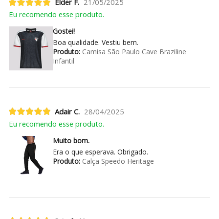
Elder F.
21/05/2025
Eu recomendo esse produto.
Gostei!
Boa qualidade. Vestiu bem.
Produto:
Camisa São Paulo Cave Braziline
Infantil
Adair C.
28/04/2025
Eu recomendo esse produto.
Muito bom.
Era o que esperava. Obrigado.
Produto:
Calça Speedo Heritage