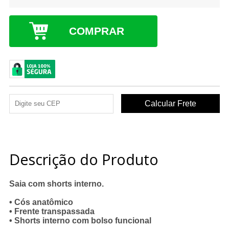
COMPRAR
Descrição do Produto
Saia com shorts interno.
• Cós anatômico
• Frente transpassada
• Shorts interno com bolso funcional