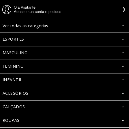
Olá Visitante!
Acesse sua conta e pedidos
Ver todas as categorias
ESPORTES
MASCULINO
FEMININO
INFANTIL
ACESSÓRIOS
CALÇADOS
ROUPAS