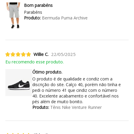
Bom parabéns
Parabéns
Produto:
Bermuda Puma Archive
Willie C.
22/05/2025
Eu recomendo esse produto.
Ótimo produto.
O produto é de qualidade e condiz com a
discrição do site. Calço 40, porém não tinha e
pedi o número 41 que cindiz com o número
40. Excelente acabamento e confortável nos
pés além de muito bonito.
Produto:
Tênis Nike Venture Runner