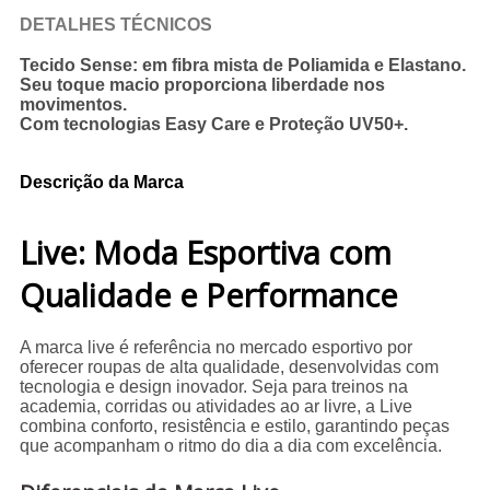
DETALHES TÉCNICOS
Tecido Sense: em fibra mista de Poliamida e Elastano.
Seu toque macio proporciona liberdade nos
movimentos.
Com tecnologias Easy Care e Proteção UV50+.
Descrição da Marca
Live: Moda Esportiva com
Qualidade e Performance
A marca live é referência no mercado esportivo por
oferecer roupas de alta qualidade, desenvolvidas com
tecnologia e design inovador. Seja para treinos na
academia, corridas ou atividades ao ar livre, a Live
combina conforto, resistência e estilo, garantindo peças
que acompanham o ritmo do dia a dia com excelência.