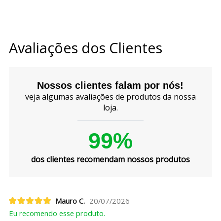
Avaliações dos Clientes
Nossos clientes falam por nós!
veja algumas avaliações de produtos da nossa
loja.
99%
dos clientes recomendam nossos produtos
Mauro C.
20/07/2026
Eu recomendo esse produto.