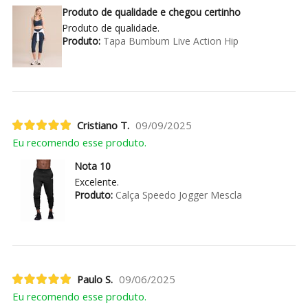
Produto de qualidade e chegou certinho
Produto de qualidade.
Produto:
Tapa Bumbum Live Action Hip
Cristiano T.
09/09/2025
Eu recomendo esse produto.
Nota 10
Excelente.
Produto:
Calça Speedo Jogger Mescla
Paulo S.
09/06/2025
Eu recomendo esse produto.