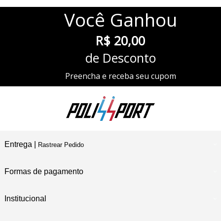
Você
Ganhou
R$ 20,00
de Desconto
Preencha e receba seu cupom
Entrega |
Rastrear Pedido
Formas de pagamento
Institucional