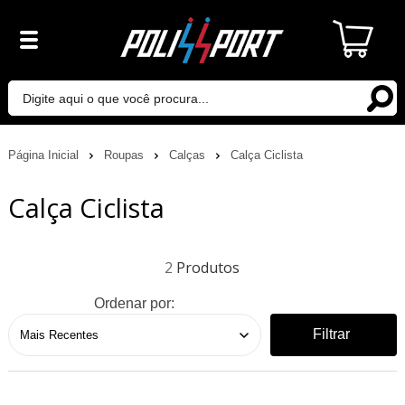
Página Inicial
Roupas
Calças
Calça Ciclista
Calça Ciclista
2
Ordenar por:
Filtrar