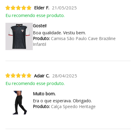
Elder F.
21/05/2025
Eu recomendo esse produto.
Gostei!
Boa qualidade. Vestiu bem.
Produto:
Camisa São Paulo Cave Braziline
Infantil
Adair C.
28/04/2025
Eu recomendo esse produto.
Muito bom.
Era o que esperava. Obrigado.
Produto:
Calça Speedo Heritage