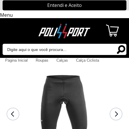
Entendi e Aceito
Menu
Página Inicial
Roupas
Calças
Calça Ciclista