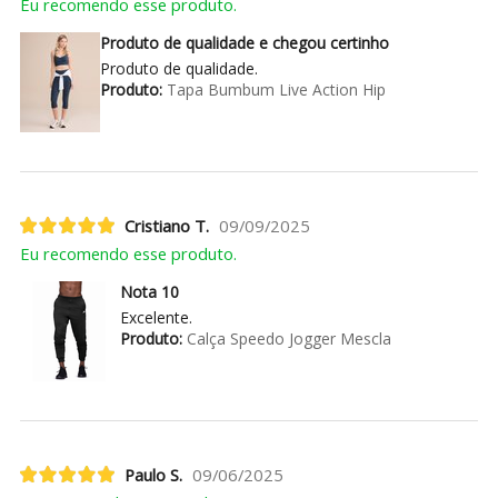
Eu recomendo esse produto.
Produto de qualidade e chegou certinho
Produto de qualidade.
Produto:
Tapa Bumbum Live Action Hip
Cristiano T.
09/09/2025
Eu recomendo esse produto.
Nota 10
Excelente.
Produto:
Calça Speedo Jogger Mescla
Paulo S.
09/06/2025