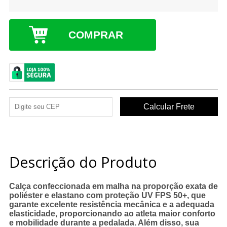
COMPRAR
Descrição do Produto
Calça confeccionada em malha na proporção exata de
poliéster e elastano com proteção UV FPS 50+, que
garante excelente resistência mecânica e a adequada
elasticidade, proporcionando ao atleta maior conforto
e mobilidade durante a pedalada. Além disso, sua