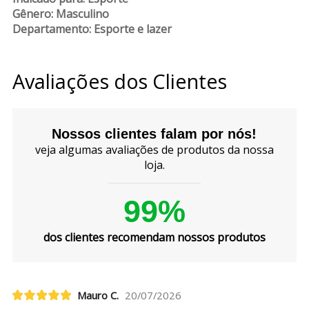
Gênero: Masculino
Departamento: Esporte e lazer
Avaliações dos Clientes
Nossos clientes falam por nós!
veja algumas avaliações de produtos da nossa
loja.
99%
dos clientes recomendam nossos produtos
Mauro C.
20/07/2026