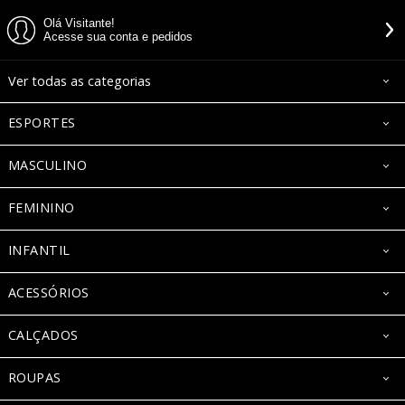
Olá Visitante!
Acesse sua conta e pedidos
Ver todas as categorias
ESPORTES
MASCULINO
FEMININO
INFANTIL
ACESSÓRIOS
CALÇADOS
ROUPAS