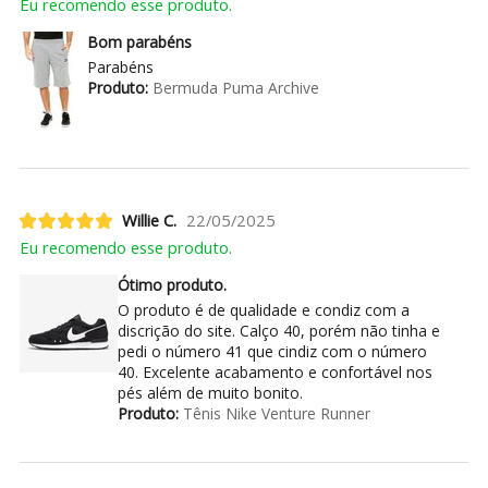
Eu recomendo esse produto.
Bom parabéns
Parabéns
Produto:
Bermuda Puma Archive
Willie C.
22/05/2025
Eu recomendo esse produto.
Ótimo produto.
O produto é de qualidade e condiz com a
discrição do site. Calço 40, porém não tinha e
pedi o número 41 que cindiz com o número
40. Excelente acabamento e confortável nos
pés além de muito bonito.
Produto:
Tênis Nike Venture Runner