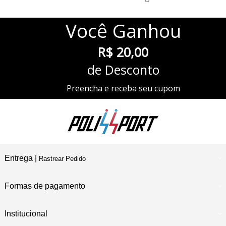
Você
Ganhou
R$ 20,00
de Desconto
Preencha e receba seu cupom
Entrega |
Rastrear Pedido
Formas de pagamento
Institucional