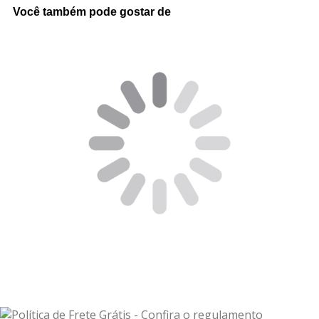
Você também pode gostar de