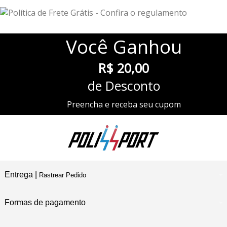
Você
Ganhou
R$ 20,00
de Desconto
Preencha e receba seu cupom
Entrega |
Rastrear Pedido
Formas de pagamento