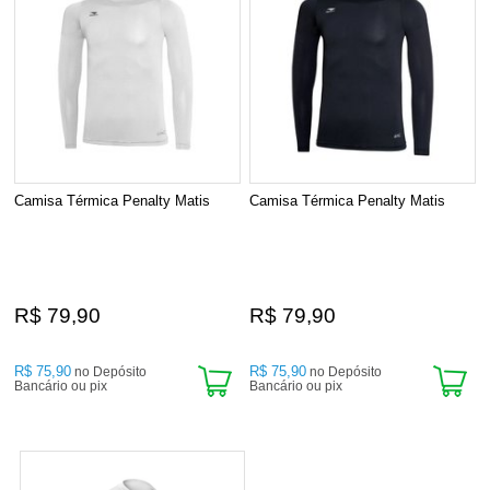
Camisa Térmica Penalty Matis
Camisa Térmica Penalty Matis
R$ 79,90
R$ 79,90
R$ 75,90
R$ 75,90
no Depósito
no Depósito
Bancário ou pix
Bancário ou pix