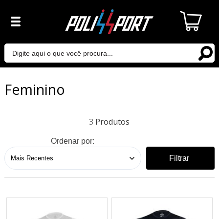
Feminino
3
Ordenar por:
Filtrar