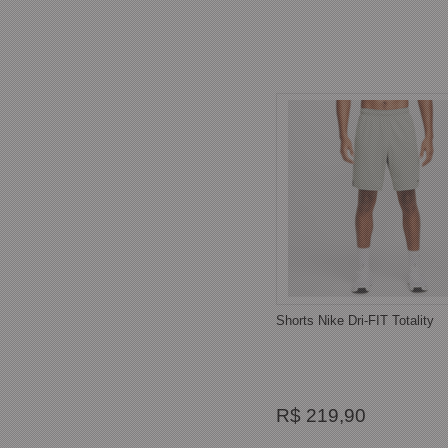
Shorts Nike Dri-FIT Totality
R$ 219,90