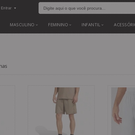
Entrar
MASCULINO
FEMININO
INFANTIL
ACESSÓRI
nas