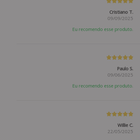
Cristiano T.
09/09/2025
Eu recomendo esse produto.
Paulo S.
09/06/2025
Eu recomendo esse produto.
Willie C.
22/05/2025