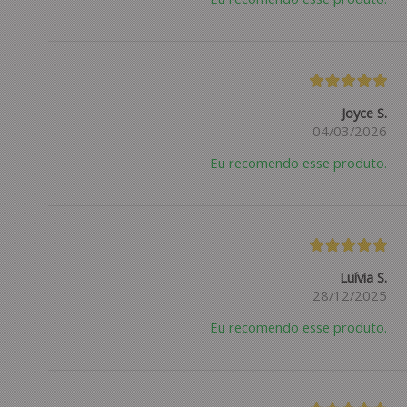
Joyce S.
04/03/2026
Eu recomendo esse produto.
Luívia S.
28/12/2025
Eu recomendo esse produto.