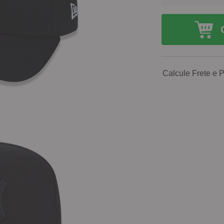
Calcule Frete e 