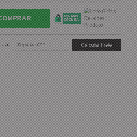
COMPRAR
Prazo