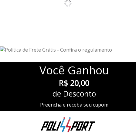
Você
Ganhou
R$ 20,00
de Desconto
Preencha e receba seu cupom