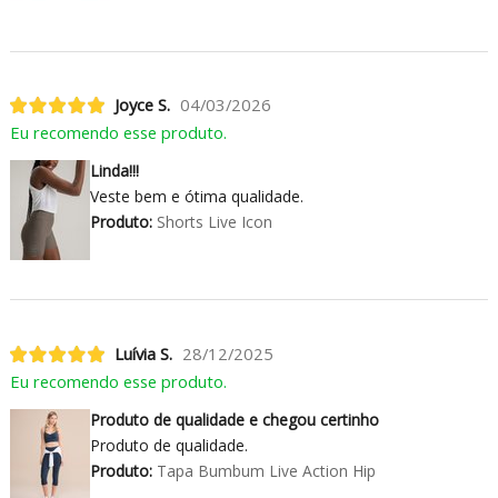
Joyce S.
04/03/2026
Eu recomendo esse produto.
Linda!!!
Veste bem e ótima qualidade.
Produto:
Shorts Live Icon
Luívia S.
28/12/2025
Eu recomendo esse produto.
Produto de qualidade e chegou certinho
Produto de qualidade.
Produto:
Tapa Bumbum Live Action Hip