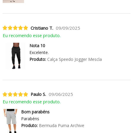
Cristiano T.
09/09/2025
Eu recomendo esse produto.
Nota 10
Excelente.
Produto:
Calça Speedo Jogger Mescla
Paulo S.
09/06/2025
Eu recomendo esse produto.
Bom parabéns
Parabéns
Produto:
Bermuda Puma Archive