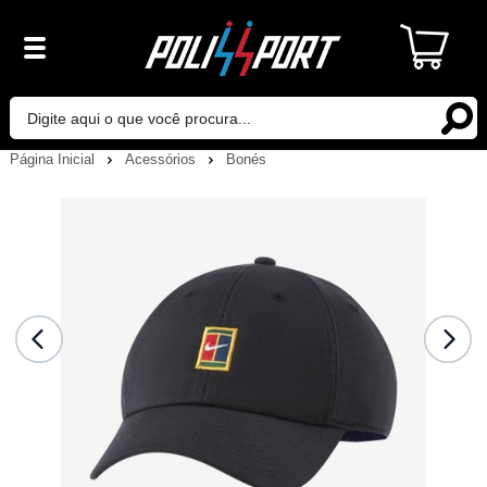
Página Inicial
Acessórios
Bonés