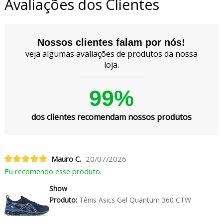
Avaliações dos Clientes
Nossos clientes falam por nós!
veja algumas avaliações de produtos da nossa
loja.
99%
dos clientes recomendam nossos produtos
Mauro C.
20/07/2026
Eu recomendo esse produto.
Show
Produto:
Tênis Asics Gel Quantum 360 CTW