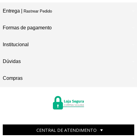
Entrega |
Rastrear Pedido
Formas de pagamento
Institucional
Dúvidas
Compras
CENTRAL DE ATENDIMENTO