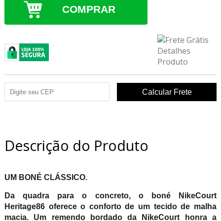
COMPRAR
Descrição do Produto
UM BONÉ CLÁSSICO.
Da quadra para o concreto, o boné NikeCourt
Heritage86 oferece o conforto de um tecido de malha
macia. Um remendo bordado da NikeCourt honra a