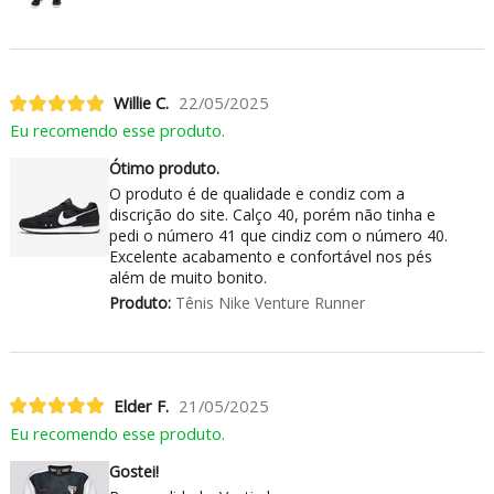
Willie C.
22/05/2025
Eu recomendo esse produto.
Ótimo produto.
O produto é de qualidade e condiz com a
discrição do site. Calço 40, porém não tinha e
pedi o número 41 que cindiz com o número 40.
Excelente acabamento e confortável nos pés
além de muito bonito.
Produto:
Tênis Nike Venture Runner
Elder F.
21/05/2025
Eu recomendo esse produto.
Gostei!