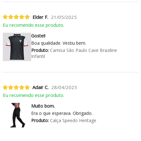
Elder F.
21/05/2025
Eu recomendo esse produto.
Gostei!
Boa qualidade. Vestiu bem.
Produto:
Camisa São Paulo Cave Braziline
Infantil
Adair C.
28/04/2025
Eu recomendo esse produto.
Muito bom.
Era o que esperava. Obrigado.
Produto:
Calça Speedo Heritage