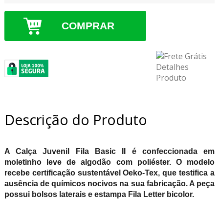
COMPRAR
Descrição do Produto
A Calça Juvenil Fila Basic II é confeccionada em
moletinho leve de algodão com poliéster. O modelo
recebe certificação sustentável Oeko-Tex, que testifica a
ausência de químicos nocivos na sua fabricação. A peça
possui bolsos laterais e estampa Fila Letter bicolor.