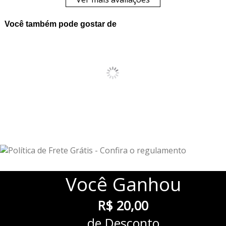
Você também pode gostar de
Você
Ganhou
R$ 20,00
de Desconto