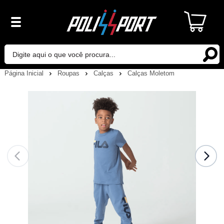
Página Inicial
Roupas
Calças
Calças Moletom