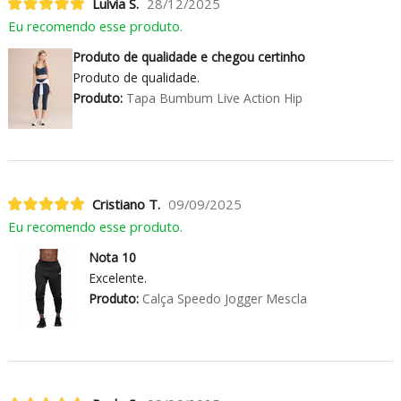
Luívia S.
28/12/2025
Eu recomendo esse produto.
Produto de qualidade e chegou certinho
Produto de qualidade.
Produto:
Tapa Bumbum Live Action Hip
Cristiano T.
09/09/2025
Eu recomendo esse produto.
Nota 10
Excelente.
Produto:
Calça Speedo Jogger Mescla