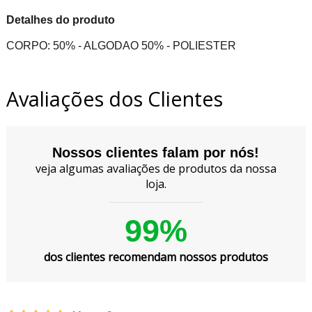
Detalhes do produto
CORPO: 50% - ALGODAO 50% - POLIESTER
Avaliações dos Clientes
Nossos clientes falam por nós!
veja algumas avaliações de produtos da nossa
loja.
99%
dos clientes recomendam nossos produtos