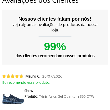
Nossos clientes falam por nós!
veja algumas avaliações de produtos da nossa
loja.
99%
dos clientes recomendam nossos produtos
Mauro C.
20/07/2026
Eu recomendo esse produto.
Show
Produto:
Tênis Asics Gel Quantum 360 CTW