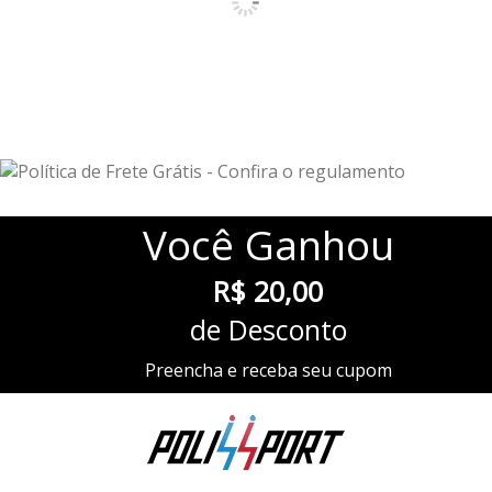
Você
Ganhou
R$ 20,00
de Desconto
Preencha e receba seu cupom