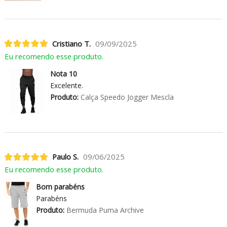
Cristiano T.
09/09/2025
Eu recomendo esse produto.
Nota 10
Excelente.
Produto:
Calça Speedo Jogger Mescla
Paulo S.
09/06/2025
Eu recomendo esse produto.
Bom parabéns
Parabéns
Produto:
Bermuda Puma Archive