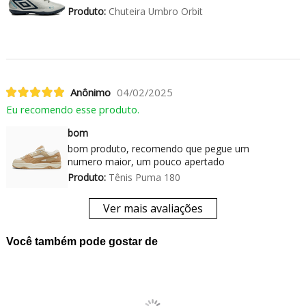
Produto:
Chuteira Umbro Orbit
Anônimo
04/02/2025
Eu recomendo esse produto.
bom
bom produto, recomendo que pegue um
numero maior, um pouco apertado
Produto:
Tênis Puma 180
Ver mais avaliações
Você também pode gostar de