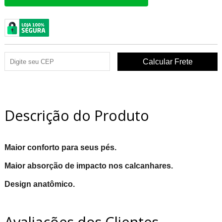
Descrição do Produto
Maior conforto para seus pés.
Maior absorção de impacto nos calcanhares.
Design anatômico.
Avaliações dos Clientes