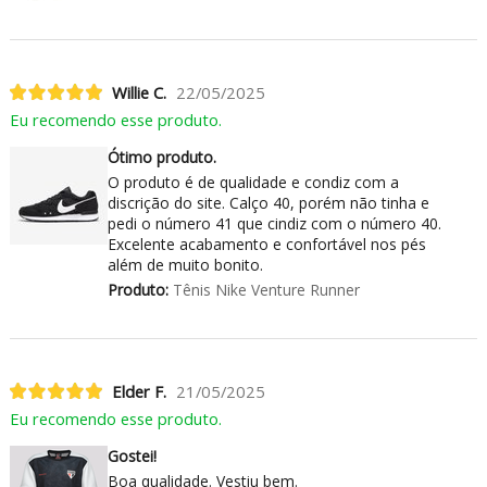
Willie C.
22/05/2025
Eu recomendo esse produto.
Ótimo produto.
O produto é de qualidade e condiz com a
discrição do site. Calço 40, porém não tinha e
pedi o número 41 que cindiz com o número 40.
Excelente acabamento e confortável nos pés
além de muito bonito.
Produto:
Tênis Nike Venture Runner
Elder F.
21/05/2025
Eu recomendo esse produto.
Gostei!
Boa qualidade. Vestiu bem.