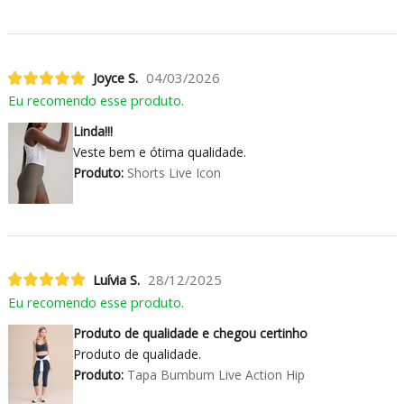
Joyce S.
04/03/2026
Eu recomendo esse produto.
Linda!!!
Veste bem e ótima qualidade.
Produto:
Shorts Live Icon
Luívia S.
28/12/2025
Eu recomendo esse produto.
Produto de qualidade e chegou certinho
Produto de qualidade.
Produto:
Tapa Bumbum Live Action Hip