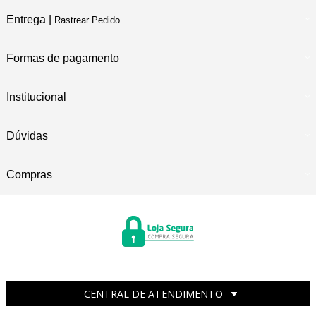
Entrega |
Rastrear Pedido
Formas de pagamento
Institucional
Dúvidas
Compras
CENTRAL DE ATENDIMENTO