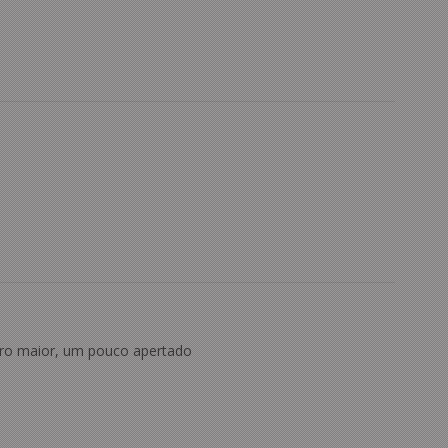
o maior, um pouco apertado