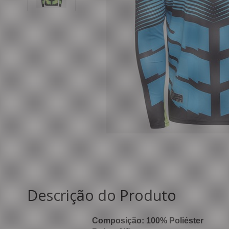
Descrição do Produto
Composição: 100% Poliéster