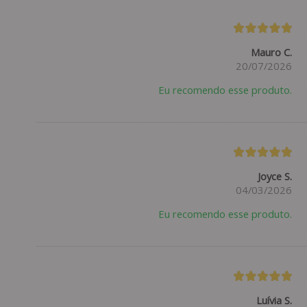
Mauro C.
20/07/2026
Eu recomendo esse produto.
Joyce S.
04/03/2026
Eu recomendo esse produto.
Luívia S.