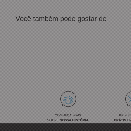
Você também pode gostar de