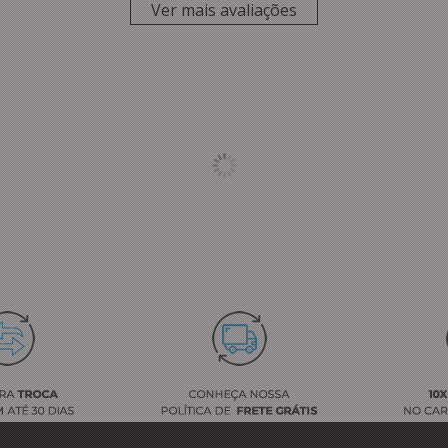
Ver mais avaliações