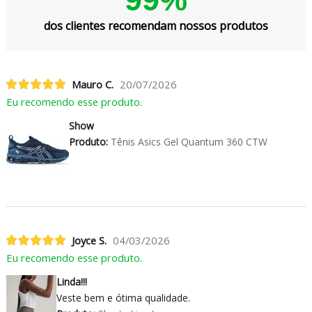
dos clientes recomendam nossos produtos
Mauro C.
20/07/2026
Eu recomendo esse produto.
Show
Produto:
Tênis Asics Gel Quantum 360 CTW
Joyce S.
04/03/2026
Eu recomendo esse produto.
Linda!!!
Veste bem e ótima qualidade.