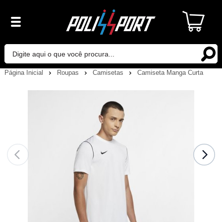
Página Inicial
Roupas
Camisetas
Camiseta Manga Curta