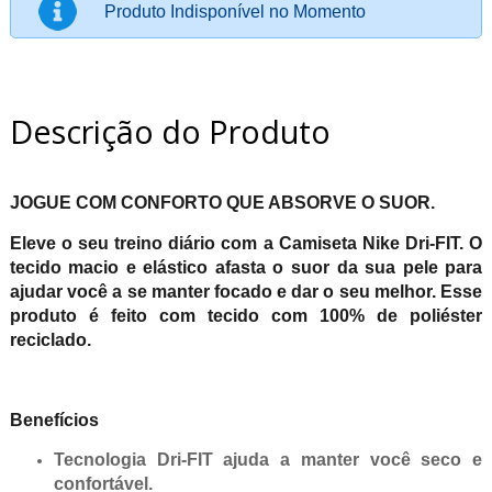
Produto Indisponível no Momento
Descrição do Produto
JOGUE COM CONFORTO QUE ABSORVE O SUOR.
Eleve o seu treino diário com a Camiseta Nike Dri-FIT. O
tecido macio e elástico afasta o suor da sua pele para
ajudar você a se manter focado e dar o seu melhor. Esse
produto é feito com tecido com 100% de poliéster
reciclado.
Benefícios
Tecnologia Dri-FIT ajuda a manter você seco e
confortável.