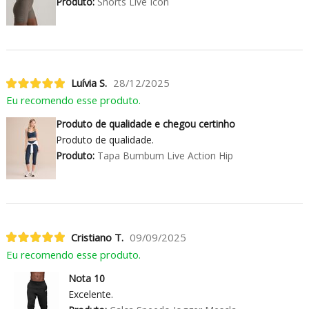
Produto:
Shorts Live Icon
Luívia S.
28/12/2025
Eu recomendo esse produto.
Produto de qualidade e chegou certinho
Produto de qualidade.
Produto:
Tapa Bumbum Live Action Hip
Cristiano T.
09/09/2025
Eu recomendo esse produto.
Nota 10
Excelente.