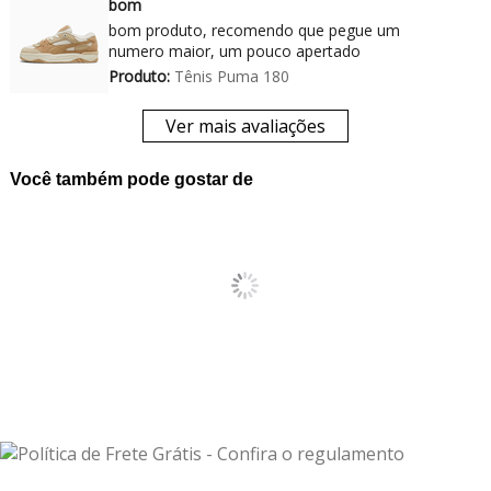
bom
bom produto, recomendo que pegue um
numero maior, um pouco apertado
Produto:
Tênis Puma 180
Ver mais avaliações
Você também pode gostar de