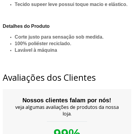
Tecido supeer leve possui toque macio e elástico.
Detalhes do Produto
Corte justo para sensação sob medida.
100% poliéster reciclado.
Lavável à máquina
Avaliações dos Clientes
Nossos clientes falam por nós!
veja algumas avaliações de produtos da nossa
loja.
99%