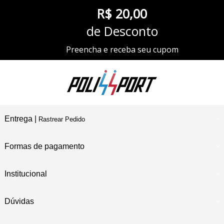
R$ 20,00
de Desconto
Preencha e receba seu cupom
Entrega |
Rastrear Pedido
Formas de pagamento
Institucional
Dúvidas