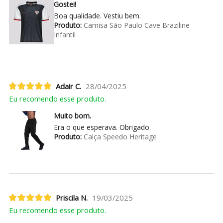
Gostei!
Boa qualidade. Vestiu bem.
Produto:
Camisa São Paulo Cave Braziline
Infantil
Adair C.
28/04/2025
Eu recomendo esse produto.
Muito bom.
Era o que esperava. Obrigado.
Produto:
Calça Speedo Heritage
Priscila N.
19/03/2025
Eu recomendo esse produto.