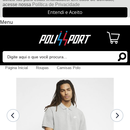
acesse nossa
Política de Privacidade
Entendi e Aceito
Menu
Página Inicial
Roupas
Camisas Polo