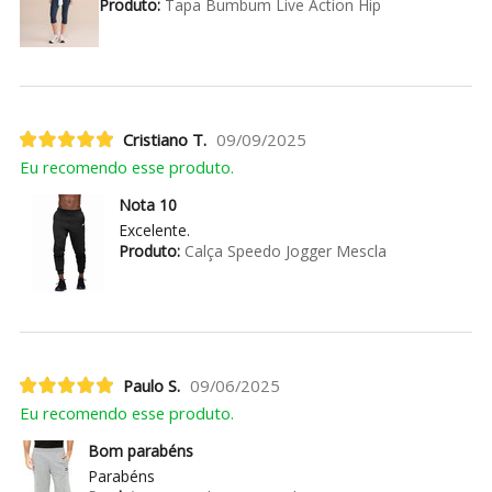
Produto:
Tapa Bumbum Live Action Hip
Cristiano T.
09/09/2025
Eu recomendo esse produto.
Nota 10
Excelente.
Produto:
Calça Speedo Jogger Mescla
Paulo S.
09/06/2025
Eu recomendo esse produto.
Bom parabéns
Parabéns