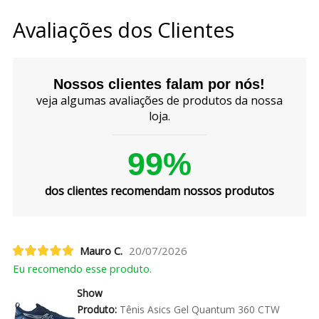
Avaliações dos Clientes
Nossos clientes falam por nós!
veja algumas avaliações de produtos da nossa
loja.
99%
dos clientes recomendam nossos produtos
Mauro C.
20/07/2026
Eu recomendo esse produto.
Show
Produto:
Tênis Asics Gel Quantum 360 CTW