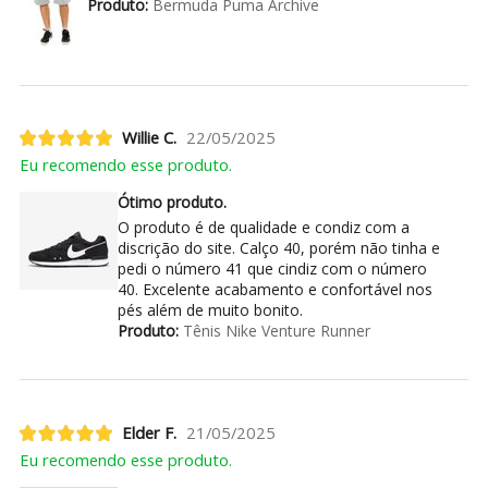
Produto:
Bermuda Puma Archive
Willie C.
22/05/2025
Eu recomendo esse produto.
Ótimo produto.
O produto é de qualidade e condiz com a
discrição do site. Calço 40, porém não tinha e
pedi o número 41 que cindiz com o número
40. Excelente acabamento e confortável nos
pés além de muito bonito.
Produto:
Tênis Nike Venture Runner
Elder F.
21/05/2025
Eu recomendo esse produto.