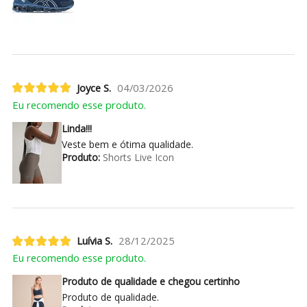
Joyce S.
04/03/2026
Eu recomendo esse produto.
Linda!!!
Veste bem e ótima qualidade.
Produto:
Shorts Live Icon
Luívia S.
28/12/2025
Eu recomendo esse produto.
Produto de qualidade e chegou certinho
Produto de qualidade.