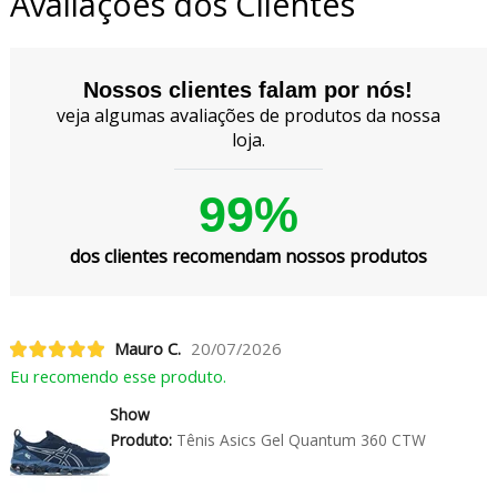
Avaliações dos Clientes
Nossos clientes falam por nós!
veja algumas avaliações de produtos da nossa
loja.
99%
dos clientes recomendam nossos produtos
Mauro C.
20/07/2026
Eu recomendo esse produto.
Show
Produto:
Tênis Asics Gel Quantum 360 CTW