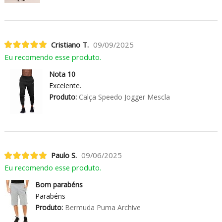
Cristiano T.
09/09/2025
Eu recomendo esse produto.
Nota 10
Excelente.
Produto:
Calça Speedo Jogger Mescla
Paulo S.
09/06/2025
Eu recomendo esse produto.
Bom parabéns
Parabéns
Produto:
Bermuda Puma Archive