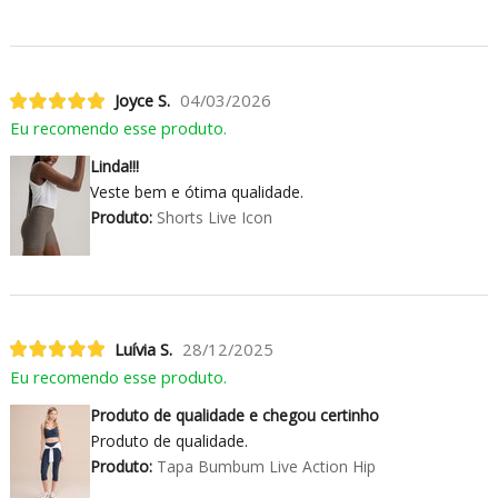
Joyce S.
04/03/2026
Eu recomendo esse produto.
Linda!!!
Veste bem e ótima qualidade.
Produto:
Shorts Live Icon
Luívia S.
28/12/2025
Eu recomendo esse produto.
Produto de qualidade e chegou certinho
Produto de qualidade.
Produto:
Tapa Bumbum Live Action Hip