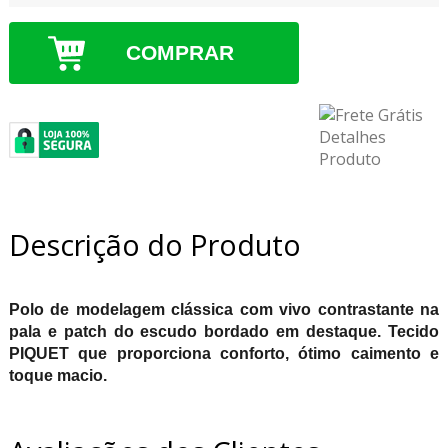
COMPRAR
Descrição do Produto
Polo de modelagem clássica com vivo contrastante na
pala e patch do escudo bordado em destaque. Tecido
PIQUET que proporciona conforto, ótimo caimento e
toque macio.