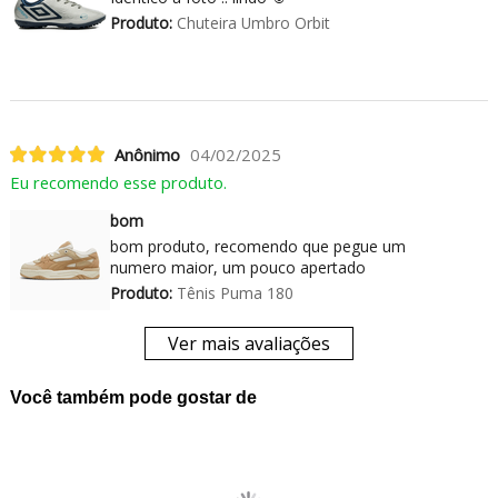
Produto:
Chuteira Umbro Orbit
Anônimo
04/02/2025
Eu recomendo esse produto.
bom
bom produto, recomendo que pegue um
numero maior, um pouco apertado
Produto:
Tênis Puma 180
Ver mais avaliações
Você também pode gostar de