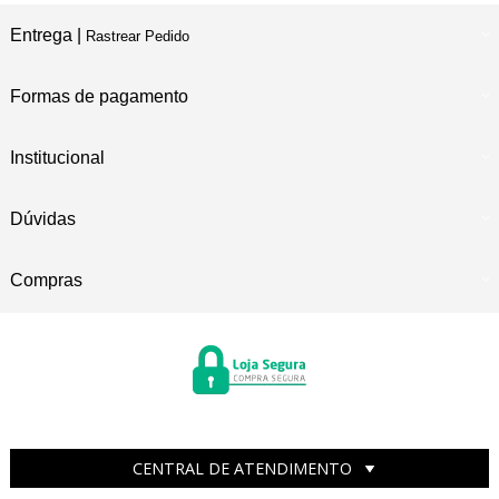
Entrega |
Rastrear Pedido
Formas de pagamento
Institucional
Dúvidas
Compras
CENTRAL DE ATENDIMENTO