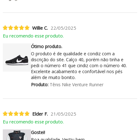
Willie C.
22/05/2025
Eu recomendo esse produto.
Ótimo produto.
O produto é de qualidade e condiz com a
discrição do site. Calço 40, porém não tinha e
pedi o número 41 que cindiz com o número 40.
Excelente acabamento e confortável nos pés
além de muito bonito.
Produto:
Tênis Nike Venture Runner
Elder F.
21/05/2025
Eu recomendo esse produto.
Gostei!
Boa qualidade. Vestiu bem.