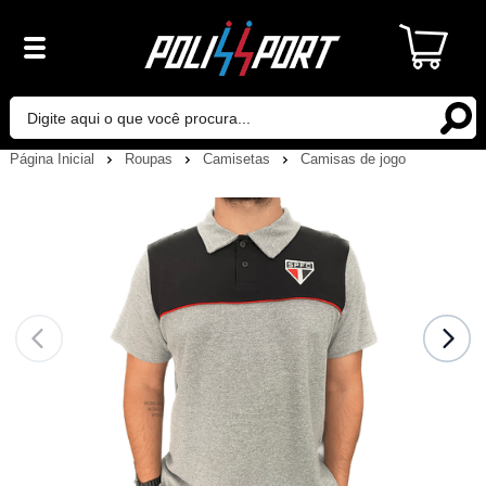
Página Inicial
Roupas
Camisetas
Camisas de jogo