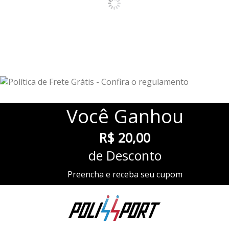
Você
Ganhou
R$ 20,00
de Desconto
Preencha e receba seu cupom