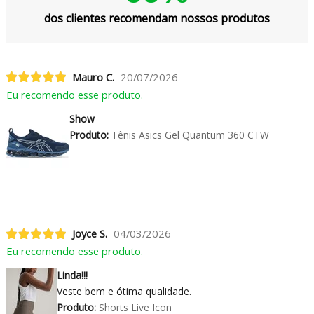
dos clientes recomendam nossos produtos
Mauro C.
20/07/2026
Eu recomendo esse produto.
Show
Produto:
Tênis Asics Gel Quantum 360 CTW
Joyce S.
04/03/2026
Eu recomendo esse produto.
Linda!!!
Veste bem e ótima qualidade.
Produto:
Shorts Live Icon