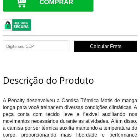
COMPRAR
Descrição do Produto
A Penalty desenvolveu a Camisa Térmica Matis de manga
longa para você treinar em diversas condições climáticas. A
peça conta com tecido leve e flexível auxiliando nos
movimentos necessários durante as atividades. Além disso,
a camisa por ser térmica auxilia mantendo a temperatura do
corpo, proporcionando mais liberdade e performance