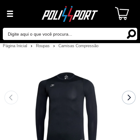
Página Inicial
Roupas
Camisas Compressão