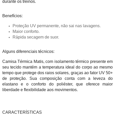
durante os treinos.
Benefícios:
Proteção UV permanente, não sai nas lavagens.
Maior conforto.
Rápida secagem de suor.
Alguns diferenciais técnicos:
Camisa Térmica Matis, com isolamento térmico presente em
seu tecido mantém a temperatura ideal do corpo ao mesmo
tempo que protege dos raios solares, graças ao fator UV 50+
de proteção. Sua composição conta com a leveza do
elastano e o conforto do poliéster, que oferece maior
liberdade e flexibilidade aos movimentos.
CARACTERÍ­STICAS