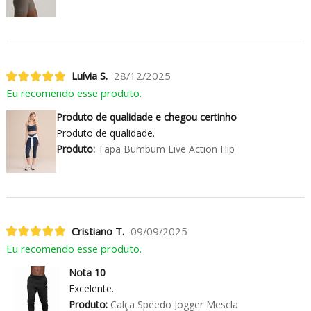
Luívia S.
28/12/2025
Eu recomendo esse produto.
Produto de qualidade e chegou certinho
Produto de qualidade.
Produto:
Tapa Bumbum Live Action Hip
Cristiano T.
09/09/2025
Eu recomendo esse produto.
Nota 10
Excelente.
Produto:
Calça Speedo Jogger Mescla