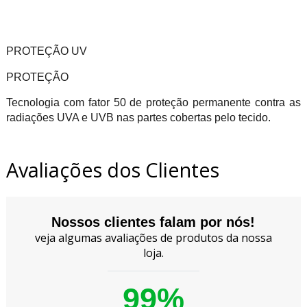
PROTEÇÃO UV
PROTEÇÃO
Tecnologia com fator 50 de proteção permanente contra as
radiações UVA e UVB nas partes cobertas pelo tecido.
Avaliações dos Clientes
Nossos clientes falam por nós!
veja algumas avaliações de produtos da nossa
loja.
99%