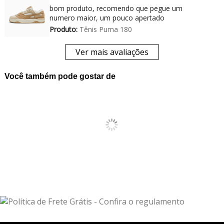
bom produto, recomendo que pegue um
numero maior, um pouco apertado
Produto:
Tênis Puma 180
Ver mais avaliações
Você também pode gostar de