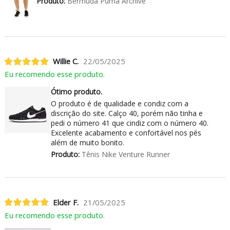
Produto:
Bermuda Puma Archive
Willie C.
22/05/2025
Eu recomendo esse produto.
Ótimo produto.
O produto é de qualidade e condiz com a
discrição do site. Calço 40, porém não tinha e
pedi o número 41 que cindiz com o número 40.
Excelente acabamento e confortável nos pés
além de muito bonito.
Produto:
Tênis Nike Venture Runner
Elder F.
21/05/2025
Eu recomendo esse produto.