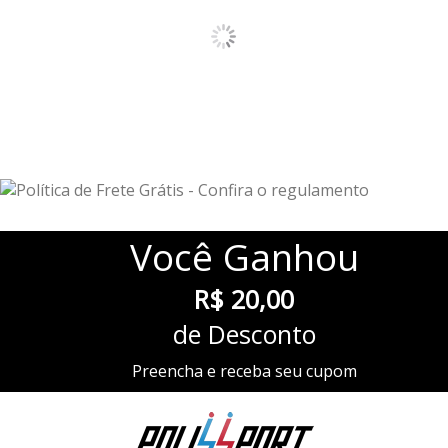
Você
Ganhou
R$ 20,00
de Desconto
Preencha e receba seu cupom