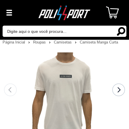
Página Inicial
Roupas
Camisetas
Camiseta Manga Curta