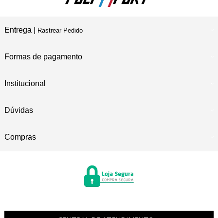
Entrega |
Rastrear Pedido
Formas de pagamento
Institucional
Dúvidas
Compras