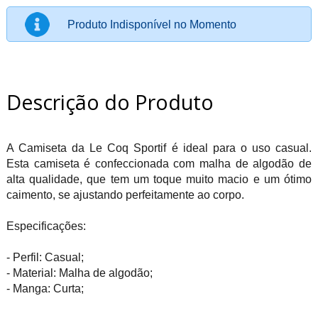
Produto Indisponível no Momento
Descrição do Produto
A Camiseta da Le Coq Sportif é ideal para o uso casual.
Esta camiseta é confeccionada com malha de algodão de
alta qualidade, que tem um toque muito macio e um ótimo
caimento, se ajustando perfeitamente ao corpo.
Especificações:
- Perfil: Casual;
- Material: Malha de algodão;
- Manga: Curta;