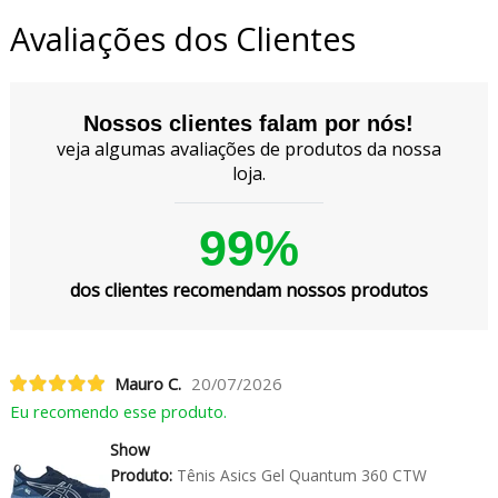
Avaliações dos Clientes
Nossos clientes falam por nós!
veja algumas avaliações de produtos da nossa
loja.
99%
dos clientes recomendam nossos produtos
Mauro C.
20/07/2026
Eu recomendo esse produto.
Show
Produto:
Tênis Asics Gel Quantum 360 CTW