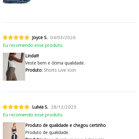
Joyce S.
04/03/2026
Eu recomendo esse produto.
Linda!!!
Veste bem e ótima qualidade.
Produto:
Shorts Live Icon
Luívia S.
28/12/2025
Eu recomendo esse produto.
Produto de qualidade e chegou certinho
Produto de qualidade.