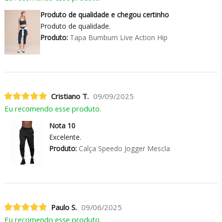
Produto de qualidade e chegou certinho
Produto de qualidade.
Produto:
Tapa Bumbum Live Action Hip
Cristiano T.
09/09/2025
Eu recomendo esse produto.
Nota 10
Excelente.
Produto:
Calça Speedo Jogger Mescla
Paulo S.
09/06/2025
Eu recomendo esse produto.