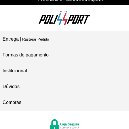
Entrega |
Rastrear Pedido
Formas de pagamento
Institucional
Dúvidas
Compras