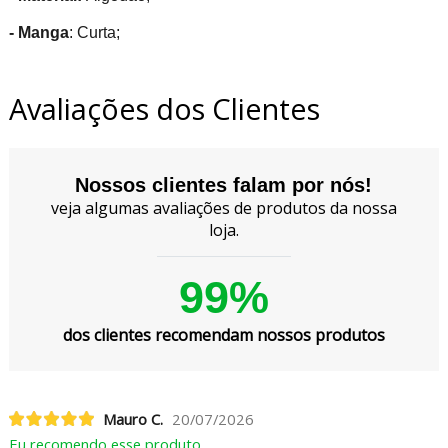
- Manga
: Curta;
Avaliações dos Clientes
Nossos clientes falam por nós!
veja algumas avaliações de produtos da nossa
loja.
99%
dos clientes recomendam nossos produtos
Mauro C.
20/07/2026
Eu recomendo esse produto.