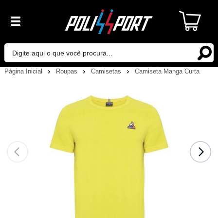
Página Inicial
Roupas
Camisetas
Camiseta Manga Curta