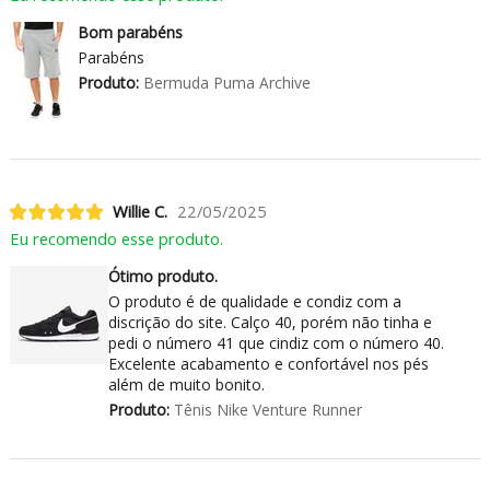
Bom parabéns
Parabéns
Produto:
Bermuda Puma Archive
Willie C.
22/05/2025
Eu recomendo esse produto.
Ótimo produto.
O produto é de qualidade e condiz com a
discrição do site. Calço 40, porém não tinha e
pedi o número 41 que cindiz com o número 40.
Excelente acabamento e confortável nos pés
além de muito bonito.
Produto:
Tênis Nike Venture Runner