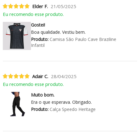
Elder F.
21/05/2025
Eu recomendo esse produto.
Gostei!
Boa qualidade. Vestiu bem.
Produto:
Camisa São Paulo Cave Braziline
Infantil
Adair C.
28/04/2025
Eu recomendo esse produto.
Muito bom.
Era o que esperava. Obrigado.
Produto:
Calça Speedo Heritage