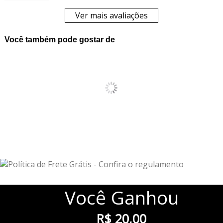
Ver mais avaliações
Você também pode gostar de
Você
Ganhou
R$ 20,00