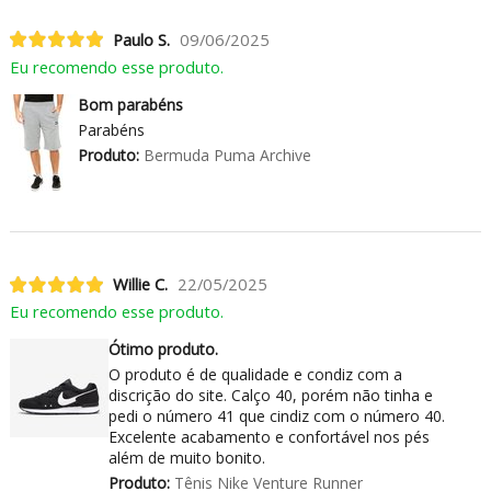
Paulo S.
09/06/2025
Eu recomendo esse produto.
Bom parabéns
Parabéns
Produto:
Bermuda Puma Archive
Willie C.
22/05/2025
Eu recomendo esse produto.
Ótimo produto.
O produto é de qualidade e condiz com a
discrição do site. Calço 40, porém não tinha e
pedi o número 41 que cindiz com o número 40.
Excelente acabamento e confortável nos pés
além de muito bonito.
Produto:
Tênis Nike Venture Runner