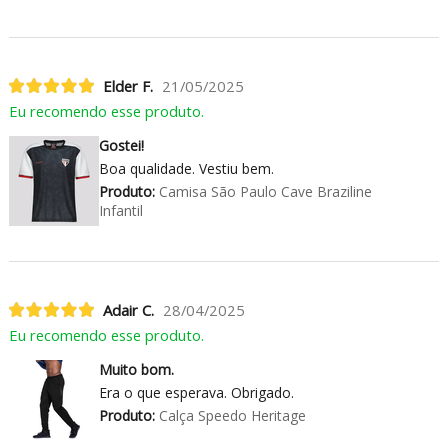
Elder F.
21/05/2025
Eu recomendo esse produto.
Gostei!
Boa qualidade. Vestiu bem.
Produto:
Camisa São Paulo Cave Braziline
Infantil
Adair C.
28/04/2025
Eu recomendo esse produto.
Muito bom.
Era o que esperava. Obrigado.
Produto:
Calça Speedo Heritage