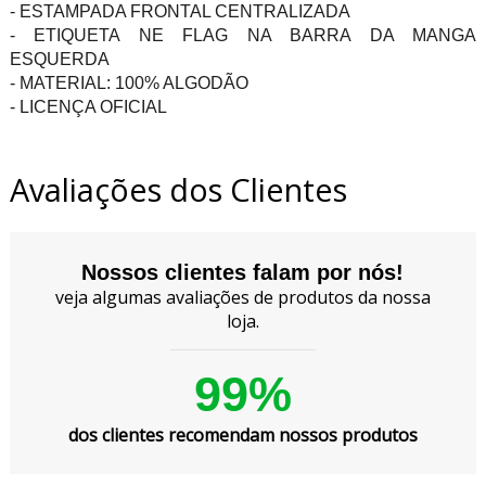
- ESTAMPADA FRONTAL CENTRALIZADA
- ETIQUETA NE FLAG NA BARRA DA MANGA
ESQUERDA
- MATERIAL: 100% ALGODÃO
- LICENÇA OFICIAL
Avaliações dos Clientes
Nossos clientes falam por nós!
veja algumas avaliações de produtos da nossa
loja.
99%
dos clientes recomendam nossos produtos