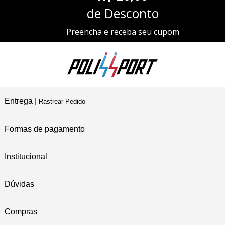
de Desconto
Preencha e receba seu cupom
Entrega |
Rastrear Pedido
Formas de pagamento
Institucional
Dúvidas
Compras