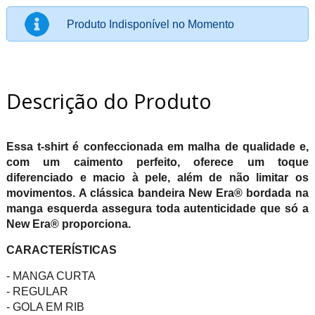
Produto Indisponível no Momento
Descrição do Produto
Essa t-shirt é confeccionada em malha de qualidade e,
com um caimento perfeito, oferece um toque
diferenciado e macio à pele, além de não limitar os
movimentos. A clássica bandeira New Era® bordada na
manga esquerda assegura toda autenticidade que só a
New Era® proporciona.
CARACTERÍSTICAS
- MANGA CURTA
- REGULAR
- GOLA EM RIB