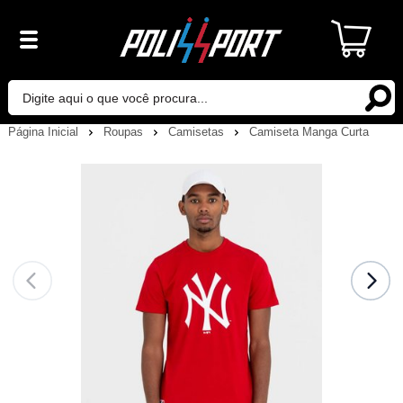
Página Inicial
Roupas
Camisetas
Camiseta Manga Curta