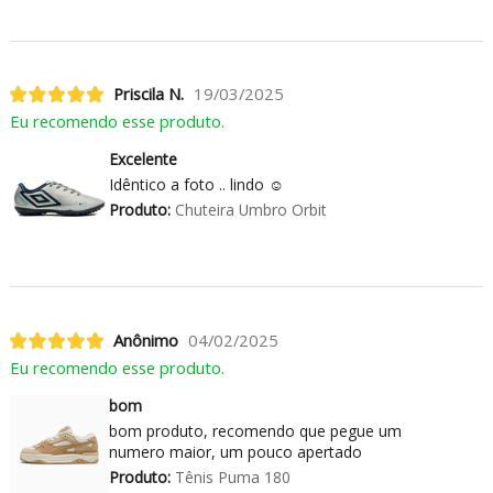
Priscila N.
19/03/2025
Eu recomendo esse produto.
Excelente
Idêntico a foto .. lindo ☺️
Produto:
Chuteira Umbro Orbit
Anônimo
04/02/2025
Eu recomendo esse produto.
bom
bom produto, recomendo que pegue um
numero maior, um pouco apertado
Produto:
Tênis Puma 180