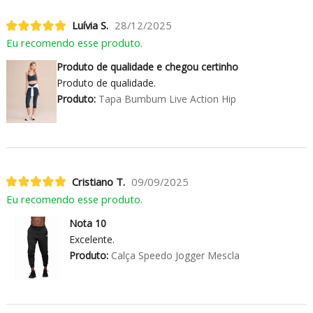
Luívia S.
28/12/2025
Eu recomendo esse produto.
Produto de qualidade e chegou certinho
Produto de qualidade.
Produto:
Tapa Bumbum Live Action Hip
Cristiano T.
09/09/2025
Eu recomendo esse produto.
Nota 10
Excelente.
Produto:
Calça Speedo Jogger Mescla