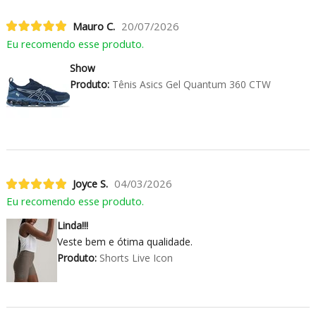
Mauro C.
20/07/2026
Eu recomendo esse produto.
Show
Produto:
Tênis Asics Gel Quantum 360 CTW
Joyce S.
04/03/2026
Eu recomendo esse produto.
Linda!!!
Veste bem e ótima qualidade.
Produto:
Shorts Live Icon