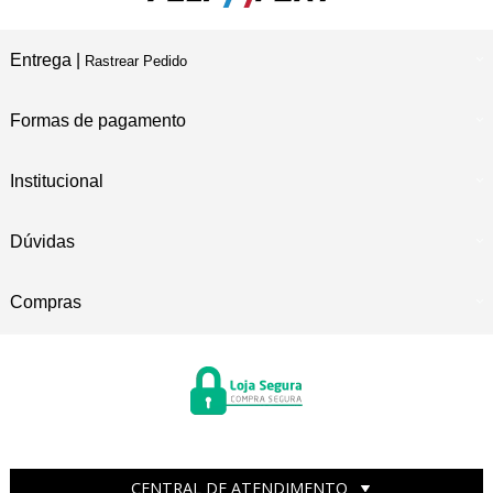
Entrega |
Rastrear Pedido
Formas de pagamento
Institucional
Dúvidas
Compras
CENTRAL DE ATENDIMENTO