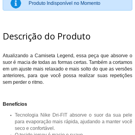
Produto Indisponível no Momento
Descrição do Produto
Atualizando a Camiseta Legend, essa peça que absorve o
suor é macia de todas as formas certas. Também a cortamos
em um ajuste mais relaxado e mais solto do que as versões
anteriores, para que você possa realizar suas repetições
sem perder o ritmo.
Benefícios
Tecnologia Nike Dri-FIT absorve o suor da sua pele
para evaporação mais rápida, ajudando a manter você
seco e confortável.
O tecido jersey é macio e suave.