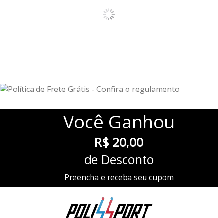
Você
Ganhou
R$ 20,00
de Desconto
Preencha e receba seu cupom