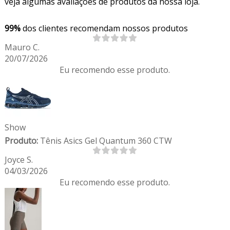
veja algumas avaliações de produtos da nossa loja.
99%
dos clientes recomendam nossos produtos
Mauro C.
20/07/2026
Eu recomendo esse produto.
Show
Produto:
Tênis Asics Gel Quantum 360 CTW
Joyce S.
04/03/2026
Eu recomendo esse produto.