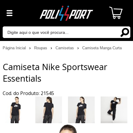
Página Inicial
Roupas
Camisetas
Camiseta Manga Curta
Camiseta Nike Sportswear
Essentials
Cod. do Produto: 21545