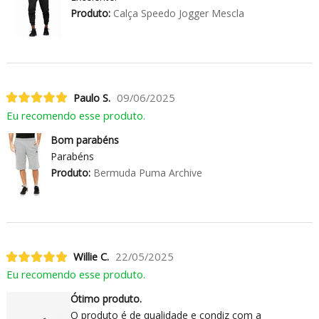
Produto:
Calça Speedo Jogger Mescla
Paulo S.
09/06/2025
Eu recomendo esse produto.
Bom parabéns
Parabéns
Produto:
Bermuda Puma Archive
Willie C.
22/05/2025
Eu recomendo esse produto.
Ótimo produto.
O produto é de qualidade e condiz com a