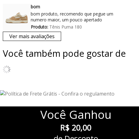
bom
bom produto, recomendo que pegue um
numero maior, um pouco apertado
Produto:
Tênis Puma 180
Ver mais avaliações
Você também pode gostar de
Você
Ganhou
R$ 20,00
de Desconto