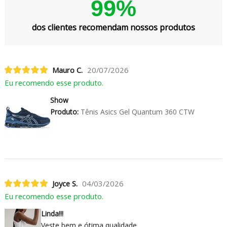
99%
dos clientes recomendam nossos produtos
Mauro C.
20/07/2026
Eu recomendo esse produto.
Show
Produto:
Tênis Asics Gel Quantum 360 CTW
Joyce S.
04/03/2026
Eu recomendo esse produto.
Linda!!!
Veste bem e ótima qualidade.