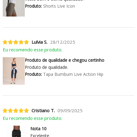
Produto:
Shorts Live Icon
Luívia S.
28/12/2025
Eu recomendo esse produto.
Produto de qualidade e chegou certinho
Produto de qualidade.
Produto:
Tapa Bumbum Live Action Hip
Cristiano T.
09/09/2025
Eu recomendo esse produto.
Nota 10
Excelente.