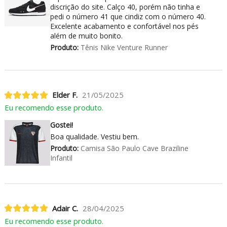
discrição do site. Calço 40, porém não tinha e
pedi o número 41 que cindiz com o número 40.
Excelente acabamento e confortável nos pés
além de muito bonito.
Produto:
Tênis Nike Venture Runner
Elder F.
21/05/2025
Eu recomendo esse produto.
Gostei!
Boa qualidade. Vestiu bem.
Produto:
Camisa São Paulo Cave Braziline
Infantil
Adair C.
28/04/2025
Eu recomendo esse produto.