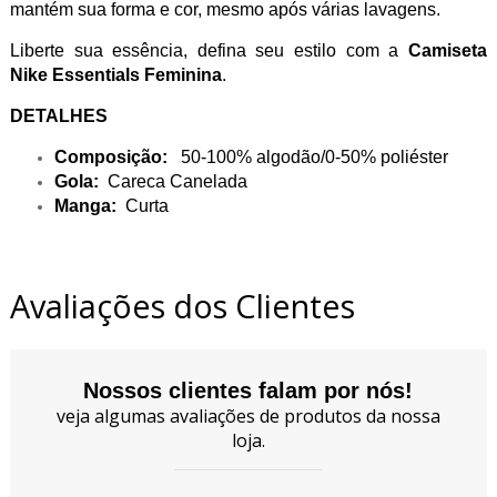
mantém sua forma e cor, mesmo após várias lavagens.
Liberte sua essência, defina seu estilo com a
Camiseta
Nike Essentials Feminina
.
DETALHES
Composição:
50-100% algodão/0-50% poliéster
Gola:
Careca Canelada
Manga:
Curta
Avaliações dos Clientes
Nossos clientes falam por nós!
veja algumas avaliações de produtos da nossa
loja.