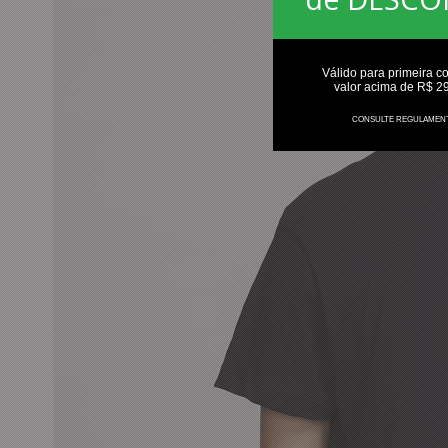
Válido para primeira c
valor acima de R$ 2
CONSULTE REGULAMEN