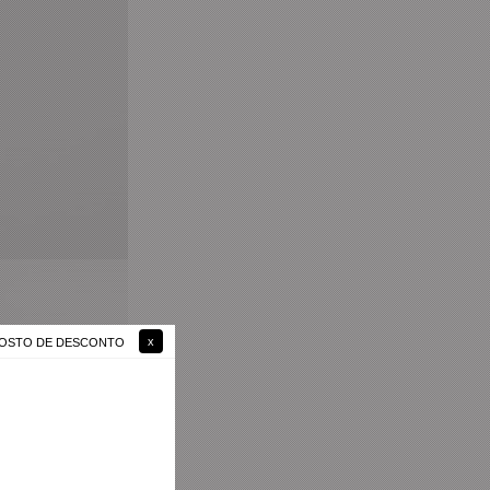
 GOSTO DE DESCONTO