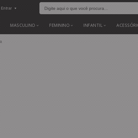
Entrar
MASCULINO
FEMININO
INFANTIL
ACESSÓRI
a