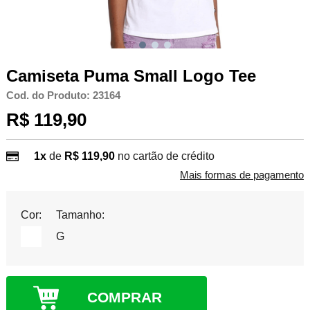
Camiseta Puma Small Logo Tee
Cod. do Produto: 23164
R$ 119,90
1x
de
R$ 119,90
no cartão de crédito
Mais formas de pagamento
Cor:
Tamanho:
G
COMPRAR