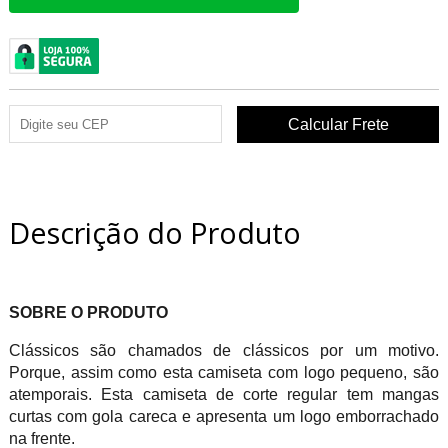
Descrição do Produto
SOBRE O PRODUTO
Clássicos são chamados de clássicos por um motivo.
Porque, assim como esta camiseta com logo pequeno, são
atemporais. Esta camiseta de corte regular tem mangas
curtas com gola careca e apresenta um logo emborrachado
na frente.