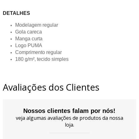
DETALHES
Modelagem regular
Gola careca
Manga curta
Logo PUMA
Comprimento regular
180 g/m², tecido simples
Avaliações dos Clientes
Nossos clientes falam por nós!
veja algumas avaliações de produtos da nossa
loja.