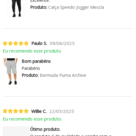
Excelente.
Produto:
Calça Speedo Jogger Mescla
Paulo S.
09/06/2025
Eu recomendo esse produto.
Bom parabéns
Parabéns
Produto:
Bermuda Puma Archive
Willie C.
22/05/2025
Eu recomendo esse produto.
Ótimo produto.