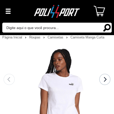
Página Inicial
Roupas
Camisetas
Camiseta Manga Curta