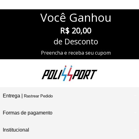
Você
Ganhou
R$ 20,00
de Desconto
Preencha e receba seu cupom
Entrega |
Rastrear Pedido
Formas de pagamento
Institucional