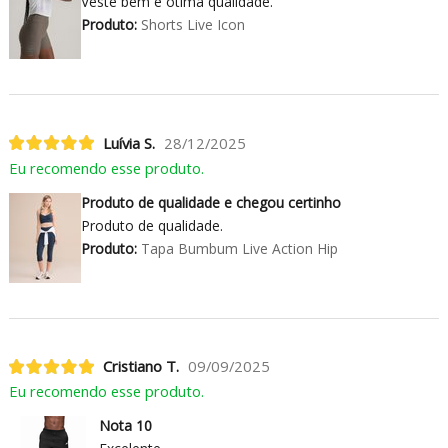
Veste bem e ótima qualidade.
Produto:
Shorts Live Icon
Luívia S.
28/12/2025
Eu recomendo esse produto.
Produto de qualidade e chegou certinho
Produto de qualidade.
Produto:
Tapa Bumbum Live Action Hip
Cristiano T.
09/09/2025
Eu recomendo esse produto.
Nota 10