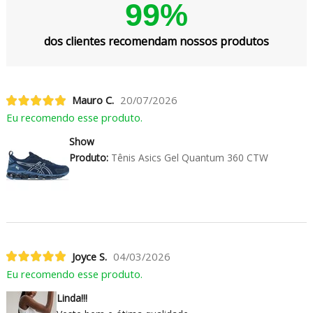
99%
dos clientes recomendam nossos produtos
Mauro C.
20/07/2026
Eu recomendo esse produto.
Show
Produto:
Tênis Asics Gel Quantum 360 CTW
Joyce S.
04/03/2026
Eu recomendo esse produto.
Linda!!!