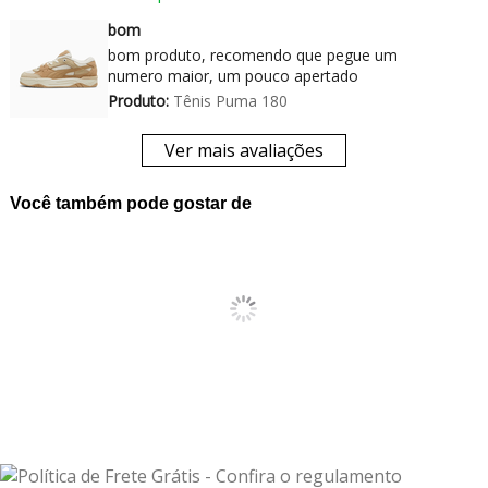
bom
bom produto, recomendo que pegue um
numero maior, um pouco apertado
Produto:
Tênis Puma 180
Ver mais avaliações
Você também pode gostar de