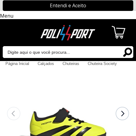
Entendi e Aceito
Menu
Página Inicial
Calçados
Chuteiras
Chuteira Society