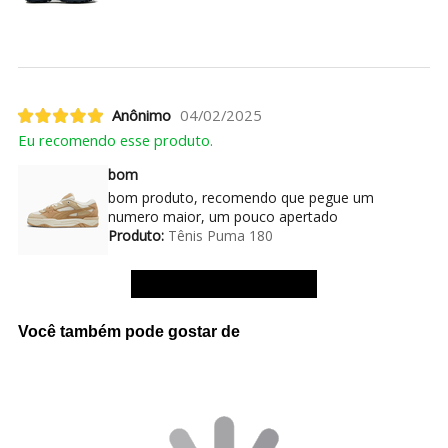
Anônimo
04/02/2025
Eu recomendo esse produto.
bom
bom produto, recomendo que pegue um
numero maior, um pouco apertado
Produto:
Tênis Puma 180
Ver mais avaliações
Você também pode gostar de