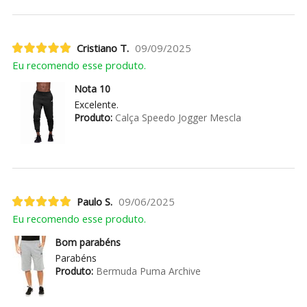
Cristiano T.
09/09/2025
Eu recomendo esse produto.
Nota 10
Excelente.
Produto:
Calça Speedo Jogger Mescla
Paulo S.
09/06/2025
Eu recomendo esse produto.
Bom parabéns
Parabéns
Produto:
Bermuda Puma Archive