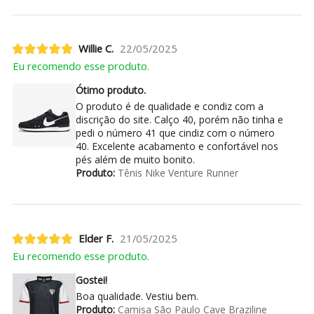
Willie C.
22/05/2025
Eu recomendo esse produto.
Ótimo produto.
O produto é de qualidade e condiz com a
discrição do site. Calço 40, porém não tinha e
pedi o número 41 que cindiz com o número
40. Excelente acabamento e confortável nos
pés além de muito bonito.
Produto:
Tênis Nike Venture Runner
Elder F.
21/05/2025
Eu recomendo esse produto.
Gostei!
Boa qualidade. Vestiu bem.
Produto:
Camisa São Paulo Cave Braziline