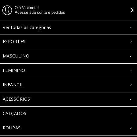
Olá Visitante!
Acesse sua conta e pedidos
Ver todas as categorias
ESPORTES
MASCULINO
FEMININO
INFANTIL
ACESSÓRIOS
CALÇADOS
ROUPAS