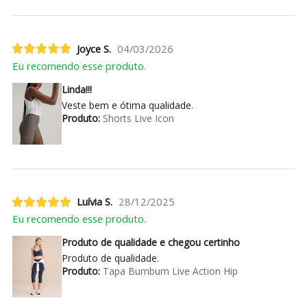
Joyce S.
04/03/2026
Eu recomendo esse produto.
Linda!!!
Veste bem e ótima qualidade.
Produto:
Shorts Live Icon
Luívia S.
28/12/2025
Eu recomendo esse produto.
Produto de qualidade e chegou certinho
Produto de qualidade.
Produto:
Tapa Bumbum Live Action Hip