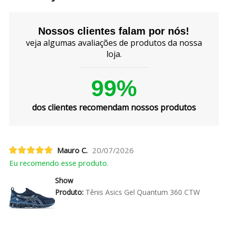
Nossos clientes falam por nós!
veja algumas avaliações de produtos da nossa
loja.
99%
dos clientes recomendam nossos produtos
Mauro C.
20/07/2026
Eu recomendo esse produto.
Show
Produto:
Tênis Asics Gel Quantum 360 CTW