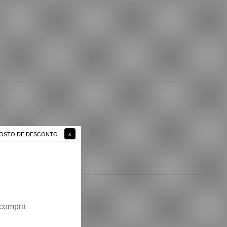
 GOSTO DE DESCONTO
 compra