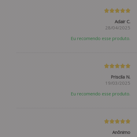
Adair C.
28/04/2025
Eu recomendo esse produto.
Priscila N.
19/03/2025
Eu recomendo esse produto.
Anônimo