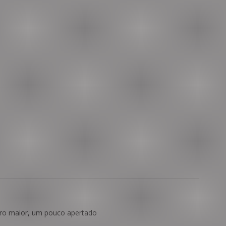
o maior, um pouco apertado