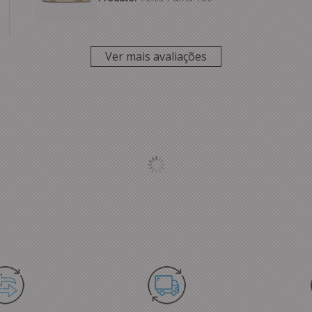
Ver mais avaliações