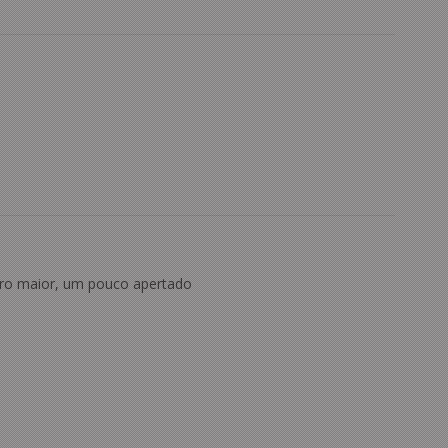
o maior, um pouco apertado