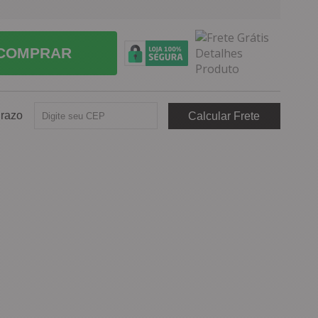
COMPRAR
Prazo