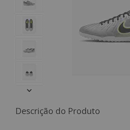
Descrição do Produto