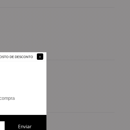
 GOSTO DE DESCONTO
 compra