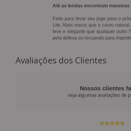
Até as lendas encontram maneiras d
Feito para levar seu jogo para o pr
Lite. Mais macio que o couro natural
leve e elegante que qualquer outro
pela defesa ou recuando para impedi
Avaliações dos Clientes
Nossos clientes f
veja algumas avaliações de p