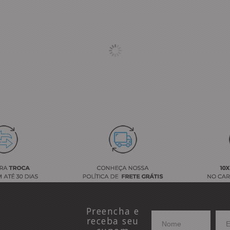
Preencha e
receba seu