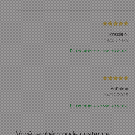
Priscila N.
19/03/2025
Eu recomendo esse produto.
Anônimo
04/02/2025
Eu recomendo esse produto.
Você também pode gostar de