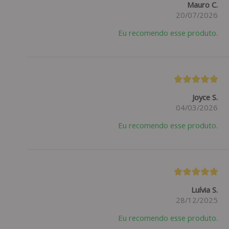
Mauro C.
20/07/2026
Eu recomendo esse produto.
Joyce S.
04/03/2026
Eu recomendo esse produto.
Luívia S.
28/12/2025
Eu recomendo esse produto.