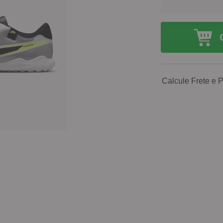
Calcule Frete e 