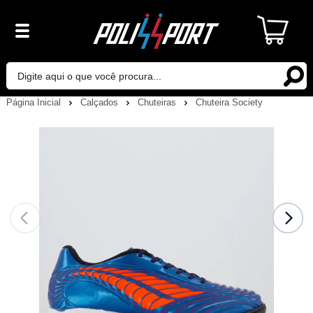
Página Inicial
Calçados
Chuteiras
Chuteira Society