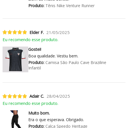
Produto:
Tênis Nike Venture Runner
Elder F.
21/05/2025
Eu recomendo esse produto.
Gostei!
Boa qualidade. Vestiu bem.
Produto:
Camisa São Paulo Cave Braziline
Infantil
Adair C.
28/04/2025
Eu recomendo esse produto.
Muito bom.
Era o que esperava. Obrigado.
Produto:
Calça Speedo Heritage