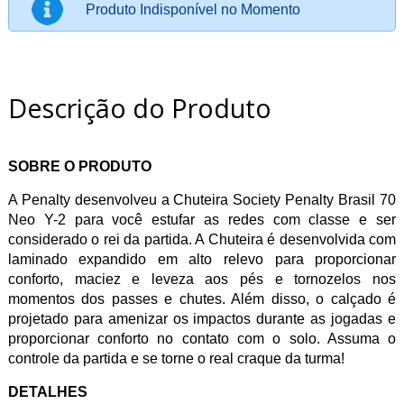
Produto Indisponível no Momento
Descrição do Produto
SOBRE O PRODUTO
A Penalty desenvolveu a Chuteira Society Penalty Brasil 70
Neo Y-2 para você estufar as redes com classe e ser
considerado o rei da partida. A Chuteira é desenvolvida com
laminado expandido em alto relevo para proporcionar
conforto, maciez e leveza aos pés e tornozelos nos
momentos dos passes e chutes. Além disso, o calçado é
projetado para amenizar os impactos durante as jogadas e
proporcionar conforto no contato com o solo. Assuma o
controle da partida e se torne o real craque da turma!
DETALHES