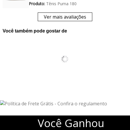
Produto:
Tênis Puma 180
Ver mais avaliações
Você também pode gostar de
Você
Ganhou