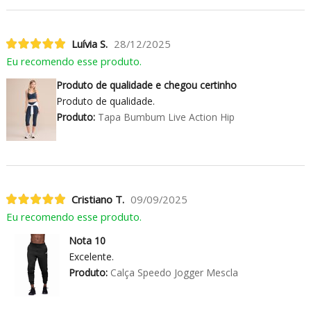
Luívia S.
28/12/2025
Eu recomendo esse produto.
Produto de qualidade e chegou certinho
Produto de qualidade.
Produto:
Tapa Bumbum Live Action Hip
Cristiano T.
09/09/2025
Eu recomendo esse produto.
Nota 10
Excelente.
Produto:
Calça Speedo Jogger Mescla