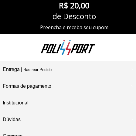
R$ 20,00
de Desconto
Preencha e receba seu cupom
Entrega |
Rastrear Pedido
Formas de pagamento
Institucional
Dúvidas