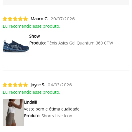
Mauro C.
20/07/2026
Eu recomendo esse produto.
Show
Produto:
Tênis Asics Gel Quantum 360 CTW
Joyce S.
04/03/2026
Eu recomendo esse produto.
Linda!!!
Veste bem e ótima qualidade.
Produto:
Shorts Live Icon