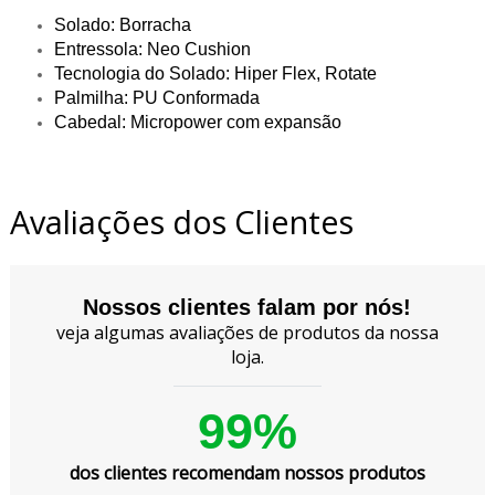
Solado: Borracha
Entressola: Neo Cushion
Tecnologia do Solado: Hiper Flex, Rotate
Palmilha: PU Conformada
Cabedal: Micropower com expansão
Avaliações dos Clientes
Nossos clientes falam por nós!
veja algumas avaliações de produtos da nossa
loja.
99%
dos clientes recomendam nossos produtos