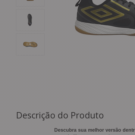
Descrição do Produto
Descubra sua melhor versão dentr