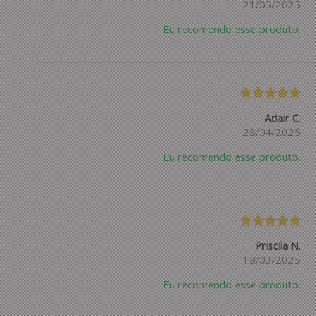
21/05/2025
Eu recomendo esse produto.
Adair C.
28/04/2025
Eu recomendo esse produto.
Priscila N.
19/03/2025
Eu recomendo esse produto.