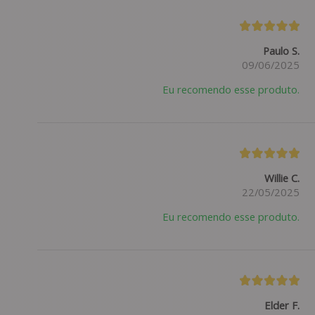
Paulo S.
09/06/2025
Eu recomendo esse produto.
Willie C.
22/05/2025
Eu recomendo esse produto.
Elder F.