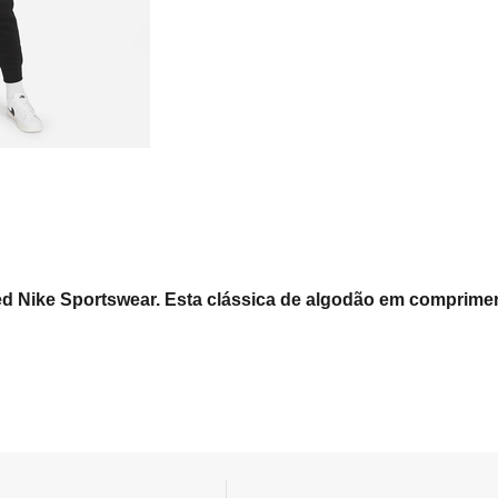
 Nike Sportswear. Esta clássica de algodão em comprimen