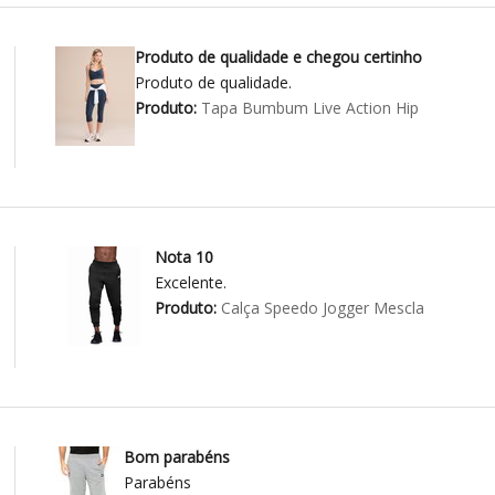
Produto de qualidade e chegou certinho
Produto de qualidade.
Produto:
Tapa Bumbum Live Action Hip
Nota 10
Excelente.
Produto:
Calça Speedo Jogger Mescla
Bom parabéns
Parabéns