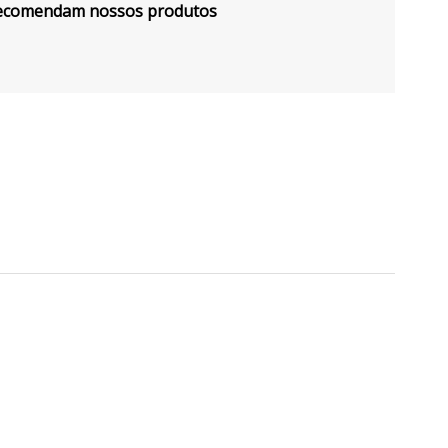
 recomendam nossos produtos