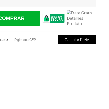
COMPRAR
Prazo