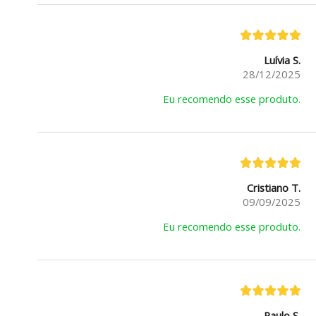
Luívia S.
28/12/2025
Eu recomendo esse produto.
Cristiano T.
09/09/2025
Eu recomendo esse produto.
Paulo S.