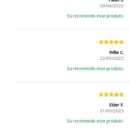
09/06/2025
Eu recomendo esse produto.
Willie C.
22/05/2025
Eu recomendo esse produto.
Elder F.
21/05/2025
Eu recomendo esse produto.