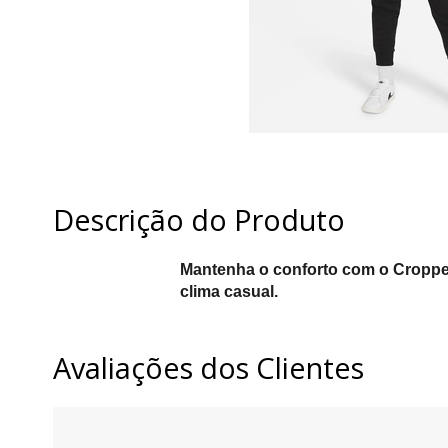
Descrição do Produto
Mantenha o conforto com o Cropped
clima casual.
Avaliações dos Clientes