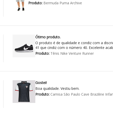
Produto:
Bermuda Puma Archive
Ótimo produto.
O produto é de qualidade e condiz com a discri
41 que cindiz com o número 40. Excelente aca
Produto:
Tênis Nike Venture Runner
Gostei!
Boa qualidade. Vestiu bem.
Produto:
Camisa São Paulo Cave Braziline Infant