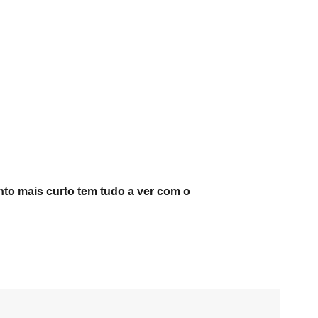
to mais curto tem tudo a ver com o