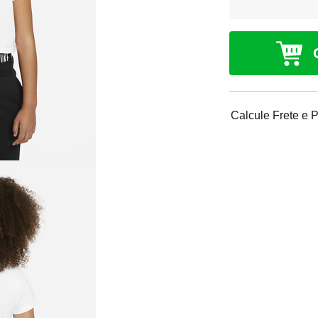
Calcule Frete e 