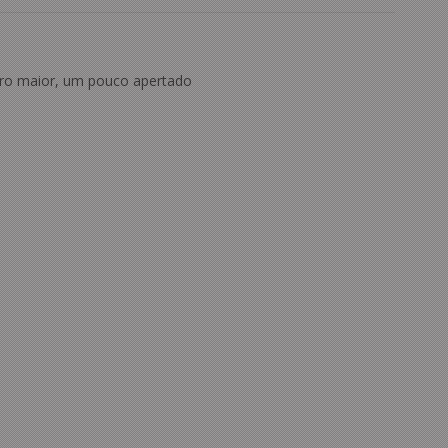
o maior, um pouco apertado