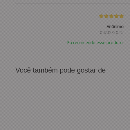
Anônimo
04/02/2025
Eu recomendo esse produto.
Você também pode gostar de