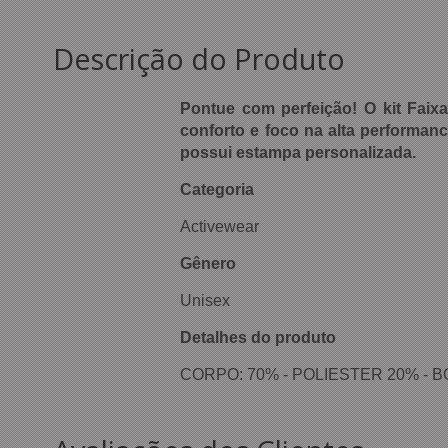
Descrição do Produto
Pontue com perfeição! O kit Faixa
conforto e foco na alta performanc
possui estampa personalizada.
Categoria
Activewear
Gênero
Unisex
Detalhes do produto
CORPO: 70% - POLIESTER 20% - 