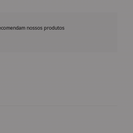
 recomendam nossos produtos