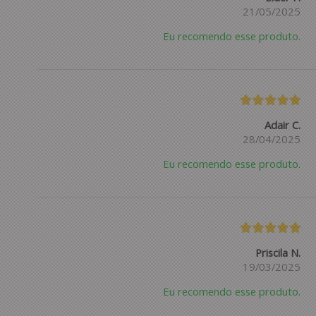
21/05/2025
Eu recomendo esse produto.
Adair C.
28/04/2025
Eu recomendo esse produto.
Priscila N.
19/03/2025
Eu recomendo esse produto.