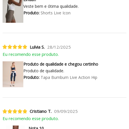
Veste bem e ótima qualidade.
Produto:
Shorts Live Icon
Luívia S.
28/12/2025
Eu recomendo esse produto.
Produto de qualidade e chegou certinho
Produto de qualidade.
Produto:
Tapa Bumbum Live Action Hip
Cristiano T.
09/09/2025
Eu recomendo esse produto.
Nota 10