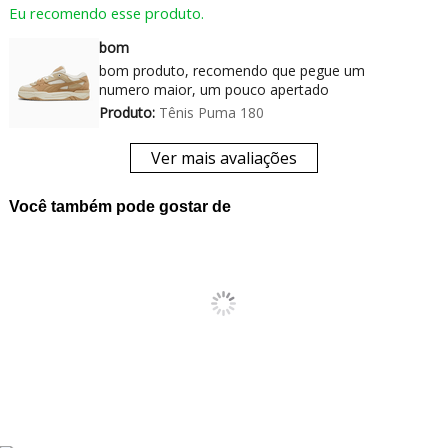
Eu recomendo esse produto.
bom
bom produto, recomendo que pegue um
numero maior, um pouco apertado
Produto:
Tênis Puma 180
Ver mais avaliações
Você também pode gostar de