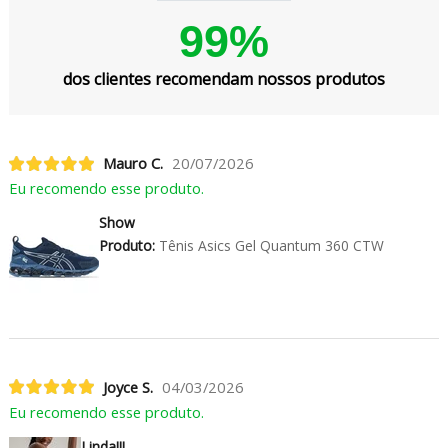
99%
dos clientes recomendam nossos produtos
Mauro C.
20/07/2026
Eu recomendo esse produto.
Show
Produto:
Tênis Asics Gel Quantum 360 CTW
Joyce S.
04/03/2026
Eu recomendo esse produto.
Linda!!!