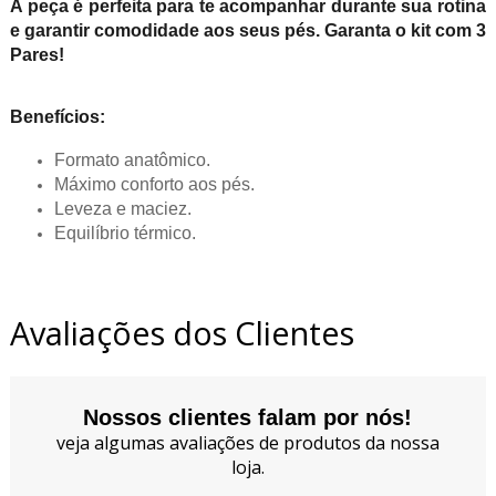
A peça é perfeita para te acompanhar durante sua rotina
e garantir comodidade aos seus pés. Garanta o kit com 3
Pares!
Benefícios:
Formato anatômico.
Máximo conforto aos pés.
Leveza e maciez.
Equilíbrio térmico.
Avaliações dos Clientes
Nossos clientes falam por nós!
veja algumas avaliações de produtos da nossa
loja.