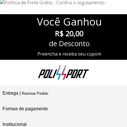
Você
Ganhou
R$ 20,00
de Desconto
Preencha e receba seu cupom
Entrega |
Rastrear Pedido
Formas de pagamento
Institucional