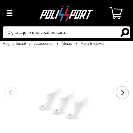
Página Inicial
Acessórios
Meias
Meia Invisivel