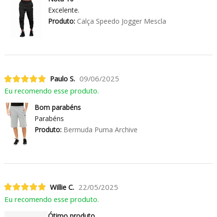
Excelente.
Produto:
Calça Speedo Jogger Mescla
Paulo S.
09/06/2025
Eu recomendo esse produto.
Bom parabéns
Parabéns
Produto:
Bermuda Puma Archive
Willie C.
22/05/2025
Eu recomendo esse produto.
Ótimo produto.