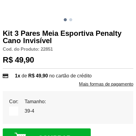
Kit 3 Pares Meia Esportiva Penalty
Cano Invisível
Cod. do Produto: 22851
R$ 49,90
1x
de
R$ 49,90
no cartão de crédito
Mais formas de pagamento
Cor:
Tamanho:
39-4