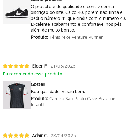
O produto é de qualidade e condiz com a
discrição do site. Calço 40, porém não tinha e
pedi o número 41 que cindiz com o número 40.
Excelente acabamento e confortável nos pés
além de muito bonito.
Produto:
Tênis Nike Venture Runner
Elder F.
21/05/2025
Eu recomendo esse produto.
Gostei!
Boa qualidade. Vestiu bem.
Produto:
Camisa São Paulo Cave Braziline
Infantil
Adair C.
28/04/2025