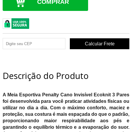
COMPRAR
Descrição do Produto
A Meia Esportiva Penalty Cano Invisível Ecoknit 3 Pares
foi desenvolvida para você praticar atividades físicas ou
utilizar no dia a dia. Com o máximo conforto, maciez e
proteção, sua costura é mais espaçada do que o padrão,
proporcionando maior respirabilidade aos pés e
garantindo o equilíbrio térmico e a evaporação do suor.