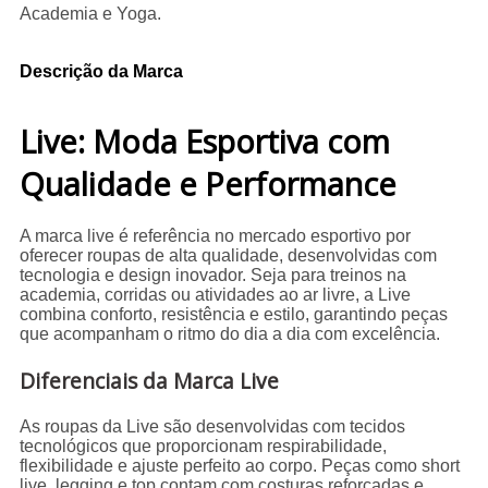
Academia e Yoga.
Descrição da Marca
Live: Moda Esportiva com
Qualidade e Performance
A marca live é referência no mercado esportivo por
oferecer roupas de alta qualidade, desenvolvidas com
tecnologia e design inovador. Seja para treinos na
academia, corridas ou atividades ao ar livre, a Live
combina conforto, resistência e estilo, garantindo peças
que acompanham o ritmo do dia a dia com excelência.
Diferenciais da Marca Live
As roupas da Live são desenvolvidas com tecidos
tecnológicos que proporcionam respirabilidade,
flexibilidade e ajuste perfeito ao corpo. Peças como short
live, legging e top contam com costuras reforçadas e