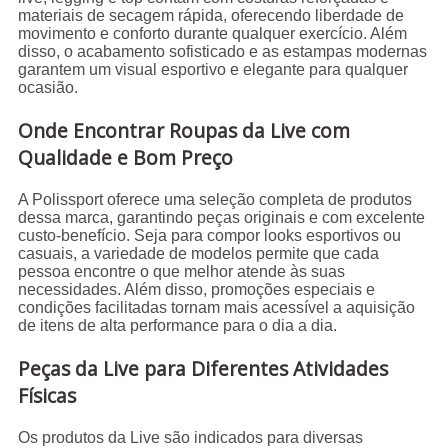
materiais de secagem rápida, oferecendo liberdade de
movimento e conforto durante qualquer exercício. Além
disso, o acabamento sofisticado e as estampas modernas
garantem um visual esportivo e elegante para qualquer
ocasião.
Onde Encontrar Roupas da Live com
Qualidade e Bom Preço
A Polissport oferece uma seleção completa de produtos
dessa marca, garantindo peças originais e com excelente
custo-benefício. Seja para compor looks esportivos ou
casuais, a variedade de modelos permite que cada
pessoa encontre o que melhor atende às suas
necessidades. Além disso, promoções especiais e
condições facilitadas tornam mais acessível a aquisição
de itens de alta performance para o dia a dia.
Peças da Live para Diferentes Atividades
Físicas
Os produtos da Live são indicados para diversas