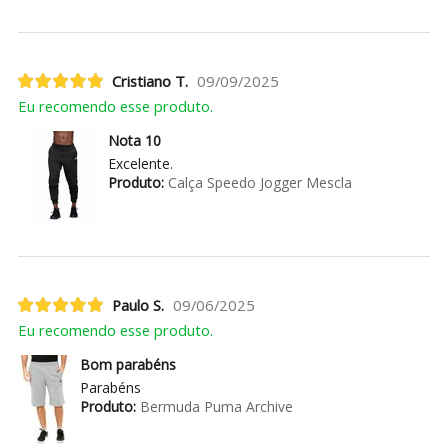
Cristiano T.
09/09/2025
Eu recomendo esse produto.
Nota 10
Excelente.
Produto:
Calça Speedo Jogger Mescla
Paulo S.
09/06/2025
Eu recomendo esse produto.
Bom parabéns
Parabéns
Produto:
Bermuda Puma Archive