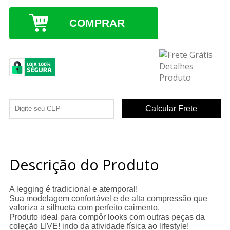
COMPRAR
Descrição do Produto
A legging é tradicional e atemporal!
Sua modelagem confortável e de alta compressão que
valoriza a silhueta com perfeito caimento.
Produto ideal para compôr looks com outras peças da
coleção LIVE! indo da atividade física ao lifestyle!