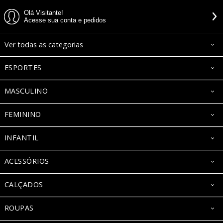
Olá Visitante!
Acesse sua conta e pedidos
Ver todas as categorias
ESPORTES
MASCULINO
FEMININO
INFANTIL
ACESSÓRIOS
CALÇADOS
ROUPAS