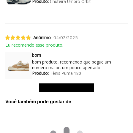
Produto:
Chuteira Umbro Orbit
Anônimo
04/02/2025
Eu recomendo esse produto.
bom
bom produto, recomendo que pegue um
numero maior, um pouco apertado
Produto:
Tênis Puma 180
Ver mais avaliações
Você também pode gostar de