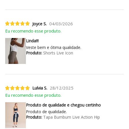
Joyce S.
04/03/2026
Eu recomendo esse produto.
Linda!!!
Veste bem e ótima qualidade.
Produto:
Shorts Live Icon
Luívia S.
28/12/2025
Eu recomendo esse produto.
Produto de qualidade e chegou certinho
Produto de qualidade.
Produto:
Tapa Bumbum Live Action Hip