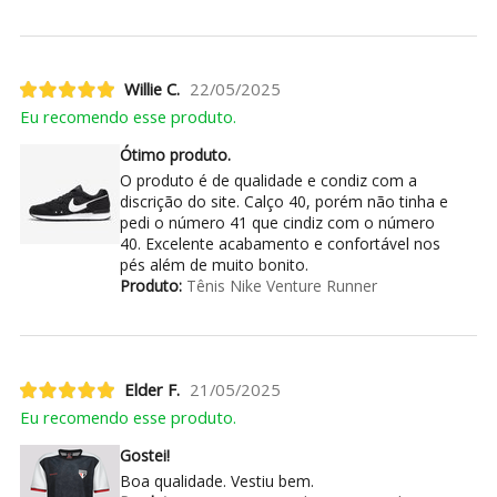
Willie C.
22/05/2025
Eu recomendo esse produto.
Ótimo produto.
O produto é de qualidade e condiz com a
discrição do site. Calço 40, porém não tinha e
pedi o número 41 que cindiz com o número
40. Excelente acabamento e confortável nos
pés além de muito bonito.
Produto:
Tênis Nike Venture Runner
Elder F.
21/05/2025
Eu recomendo esse produto.
Gostei!
Boa qualidade. Vestiu bem.