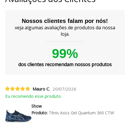
Nossos clientes falam por nós!
veja algumas avaliações de produtos da nossa
loja.
99%
dos clientes recomendam nossos produtos
Mauro C.
20/07/2026
Eu recomendo esse produto.
Show
Produto:
Tênis Asics Gel Quantum 360 CTW