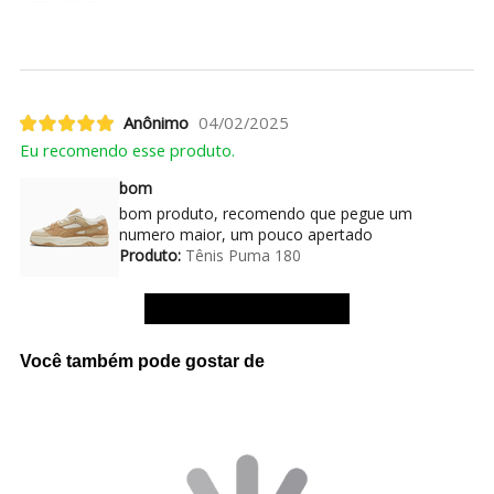
Anônimo
04/02/2025
Eu recomendo esse produto.
bom
bom produto, recomendo que pegue um
numero maior, um pouco apertado
Produto:
Tênis Puma 180
Ver mais avaliações
Você também pode gostar de