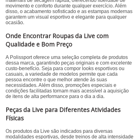
materiais de secagem rápida, oferecendo liberdade de
movimento e conforto durante qualquer exercício. Além
disso, o acabamento sofisticado e as estampas modernas
garantem um visual esportivo e elegante para qualquer
ocasião.
Onde Encontrar Roupas da Live com
Qualidade e Bom Preço
A Polissport oferece uma seleção completa de produtos
dessa marca, garantindo peças originais e com excelente
custo-benefício. Seja para compor looks esportivos ou
casuais, a variedade de modelos permite que cada
pessoa encontre o que melhor atende às suas
necessidades. Além disso, promoções especiais e
condições facilitadas tornam mais acessível a aquisição
de itens de alta performance para o dia a dia.
Peças da Live para Diferentes Atividades
Físicas
Os produtos da Live são indicados para diversas
modalidades esportivas, desde treinos de alta intensidade