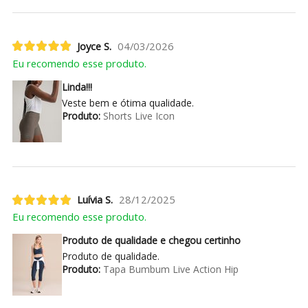
Joyce S.
04/03/2026
Eu recomendo esse produto.
Linda!!!
Veste bem e ótima qualidade.
Produto:
Shorts Live Icon
Luívia S.
28/12/2025
Eu recomendo esse produto.
Produto de qualidade e chegou certinho
Produto de qualidade.
Produto:
Tapa Bumbum Live Action Hip