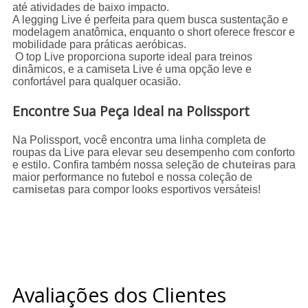
até atividades de baixo impacto.
A legging Live é perfeita para quem busca sustentação e
modelagem anatômica, enquanto o short oferece frescor e
mobilidade para práticas aeróbicas.
O top Live proporciona suporte ideal para treinos
dinâmicos, e a camiseta Live é uma opção leve e
confortável para qualquer ocasião.
Encontre Sua Peça Ideal na Polissport
Na Polissport, você encontra uma linha completa de
roupas da Live para elevar seu desempenho com conforto
e estilo. Confira também nossa seleção de
chuteiras
para
maior performance no futebol e nossa coleção de
camisetas
para compor looks esportivos versáteis!
Avaliações dos Clientes