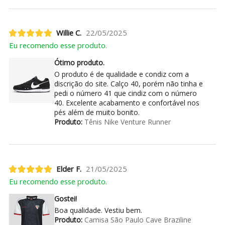
Willie C.
22/05/2025
Eu recomendo esse produto.
Ótimo produto.
O produto é de qualidade e condiz com a
discrição do site. Calço 40, porém não tinha e
pedi o número 41 que cindiz com o número
40. Excelente acabamento e confortável nos
pés além de muito bonito.
Produto:
Tênis Nike Venture Runner
Elder F.
21/05/2025
Eu recomendo esse produto.
Gostei!
Boa qualidade. Vestiu bem.
Produto:
Camisa São Paulo Cave Braziline