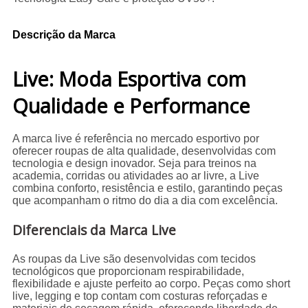
Descrição da Marca
Live: Moda Esportiva com
Qualidade e Performance
A marca live é referência no mercado esportivo por
oferecer roupas de alta qualidade, desenvolvidas com
tecnologia e design inovador. Seja para treinos na
academia, corridas ou atividades ao ar livre, a Live
combina conforto, resistência e estilo, garantindo peças
que acompanham o ritmo do dia a dia com excelência.
Diferenciais da Marca Live
As roupas da Live são desenvolvidas com tecidos
tecnológicos que proporcionam respirabilidade,
flexibilidade e ajuste perfeito ao corpo. Peças como short
live, legging e top contam com costuras reforçadas e