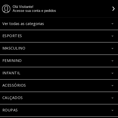
Olá Visitante!
Acesse sua conta e pedidos
Ver todas as categorias
ESPORTES
MASCULINO
FEMININO
INFANTIL
ACESSÓRIOS
CALÇADOS
ROUPAS