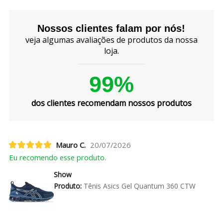
Nossos clientes falam por nós!
veja algumas avaliações de produtos da nossa
loja.
99%
dos clientes recomendam nossos produtos
Mauro C.
20/07/2026
Eu recomendo esse produto.
Show
Produto:
Tênis Asics Gel Quantum 360 CTW