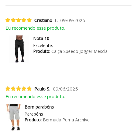
Cristiano T.
09/09/2025
Eu recomendo esse produto.
Nota 10
Excelente.
Produto:
Calça Speedo Jogger Mescla
Paulo S.
09/06/2025
Eu recomendo esse produto.
Bom parabéns
Parabéns
Produto:
Bermuda Puma Archive