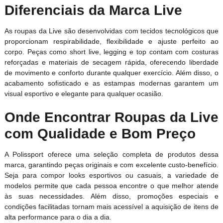
Diferenciais da Marca Live
As roupas da Live são desenvolvidas com tecidos tecnológicos que
proporcionam respirabilidade, flexibilidade e ajuste perfeito ao
corpo. Peças como short live, legging e top contam com costuras
reforçadas e materiais de secagem rápida, oferecendo liberdade
de movimento e conforto durante qualquer exercício. Além disso, o
acabamento sofisticado e as estampas modernas garantem um
visual esportivo e elegante para qualquer ocasião.
Onde Encontrar Roupas da Live
com Qualidade e Bom Preço
A Polissport oferece uma seleção completa de produtos dessa
marca, garantindo peças originais e com excelente custo-benefício.
Seja para compor looks esportivos ou casuais, a variedade de
modelos permite que cada pessoa encontre o que melhor atende
às suas necessidades. Além disso, promoções especiais e
condições facilitadas tornam mais acessível a aquisição de itens de
alta performance para o dia a dia.