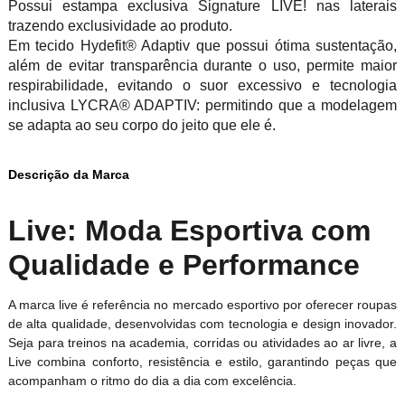
Possui estampa exclusiva Signature LIVE! nas laterais
trazendo exclusividade ao produto.
Em tecido Hydefit® Adaptiv que possui ótima sustentação,
além de evitar transparência durante o uso, permite maior
respirabilidade, evitando o suor excessivo e tecnologia
inclusiva LYCRA® ADAPTIV: permitindo que a modelagem
se adapta ao seu corpo do jeito que ele é.
Descrição da Marca
Live: Moda Esportiva com
Qualidade e Performance
A marca live é referência no mercado esportivo por oferecer roupas
de alta qualidade, desenvolvidas com tecnologia e design inovador.
Seja para treinos na academia, corridas ou atividades ao ar livre, a
Live combina conforto, resistência e estilo, garantindo peças que
acompanham o ritmo do dia a dia com excelência.