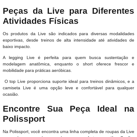
Peças da Live para Diferentes
Atividades Físicas
Os produtos da Live são indicados para diversas modalidades
esportivas, desde treinos de alta intensidade até atividades de
baixo impacto.
A legging Live é perfeita para quem busca sustentação e
modelagem anatômica, enquanto o short oferece frescor e
mobilidade para práticas aeróbicas.
O top Live proporciona suporte ideal para treinos dinâmicos, e a
camiseta Live é uma opção leve e confortável para qualquer
ocasião.
Encontre Sua Peça Ideal na
Polissport
Na Polissport, você encontra uma linha completa de roupas da Live