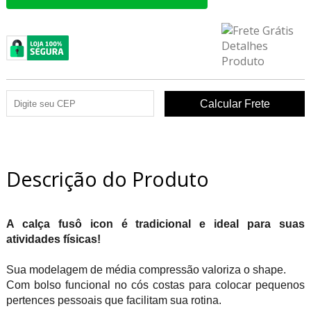
Descrição do Produto
A calça fusô icon é tradicional e ideal para suas
atividades físicas!
Sua modelagem de média compressão valoriza o shape.
Com bolso funcional no cós costas para colocar pequenos
pertences pessoais que facilitam sua rotina.