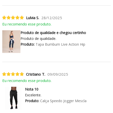
Luívia S.
28/12/2025
Eu recomendo esse produto.
Produto de qualidade e chegou certinho
Produto de qualidade.
Produto:
Tapa Bumbum Live Action Hip
Cristiano T.
09/09/2025
Eu recomendo esse produto.
Nota 10
Excelente.
Produto:
Calça Speedo Jogger Mescla