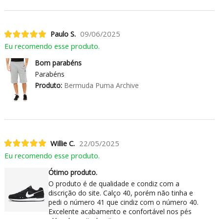
Paulo S.
09/06/2025
Eu recomendo esse produto.
Bom parabéns
Parabéns
Produto:
Bermuda Puma Archive
Willie C.
22/05/2025
Eu recomendo esse produto.
Ótimo produto.
O produto é de qualidade e condiz com a
discrição do site. Calço 40, porém não tinha e
pedi o número 41 que cindiz com o número 40.
Excelente acabamento e confortável nos pés