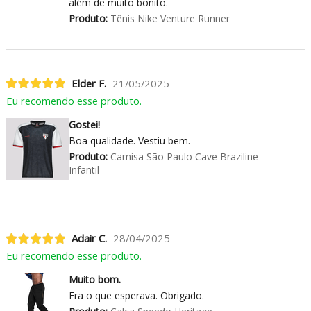
além de muito bonito.
Produto:
Tênis Nike Venture Runner
Elder F.
21/05/2025
Eu recomendo esse produto.
Gostei!
Boa qualidade. Vestiu bem.
Produto:
Camisa São Paulo Cave Braziline
Infantil
Adair C.
28/04/2025
Eu recomendo esse produto.
Muito bom.
Era o que esperava. Obrigado.