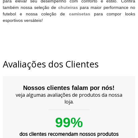
para elevar seu desempenho com conforto e estilo. Confira
também nossa seleção de
chuteiras
para maior performance no
futebol e nossa coleção de
camisetas
para compor looks
esportivos versáteis!
Avaliações dos Clientes
Nossos clientes falam por nós!
veja algumas avaliações de produtos da nossa
loja.
99%
dos clientes recomendam nossos produtos