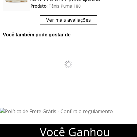
Produto:
Tênis Puma 180
Ver mais avaliações
Você também pode gostar de
Você
Ganhou