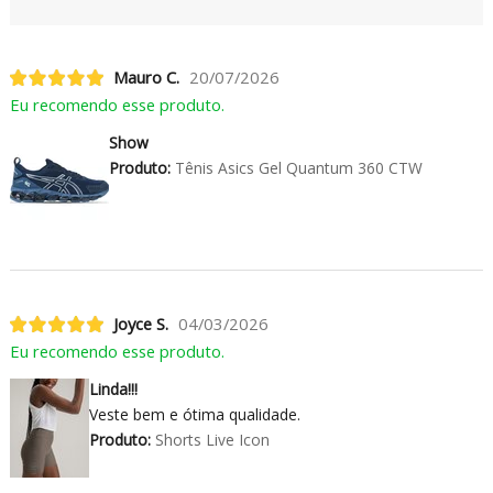
Mauro C.
20/07/2026
Eu recomendo esse produto.
Show
Produto:
Tênis Asics Gel Quantum 360 CTW
Joyce S.
04/03/2026
Eu recomendo esse produto.
Linda!!!
Veste bem e ótima qualidade.
Produto:
Shorts Live Icon