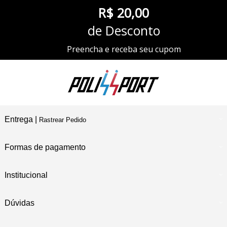
R$ 20,00
de Desconto
Preencha e receba seu cupom
Entrega |
Rastrear Pedido
Formas de pagamento
Institucional
Dúvidas