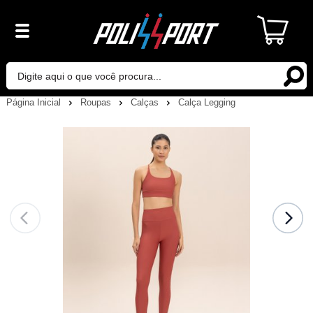
Página Inicial
Roupas
Calças
Calça Legging