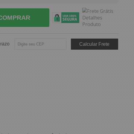
COMPRAR
Prazo