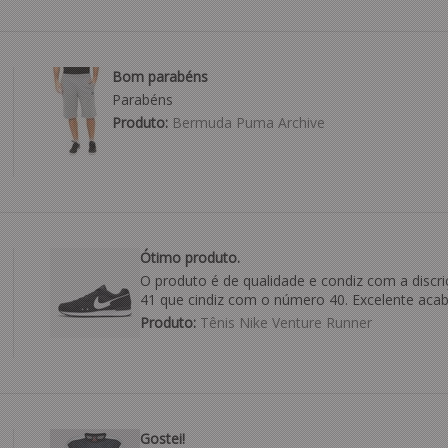
Bom parabéns
Parabéns
Produto:
Bermuda Puma Archive
Ótimo produto.
O produto é de qualidade e condiz com a discri
41 que cindiz com o número 40. Excelente aca
Produto:
Tênis Nike Venture Runner
Gostei!