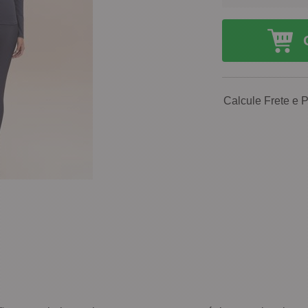
Calcule Frete e 