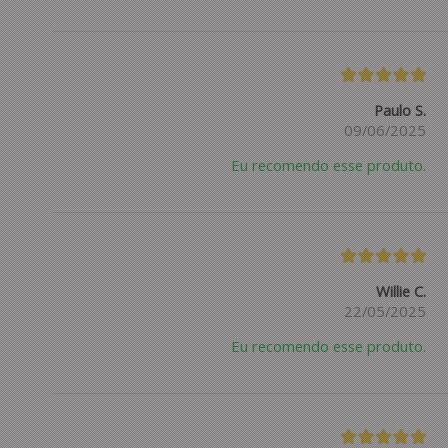
Paulo S.
09/06/2025
Eu recomendo esse produto.
Willie C.
22/05/2025
Eu recomendo esse produto.