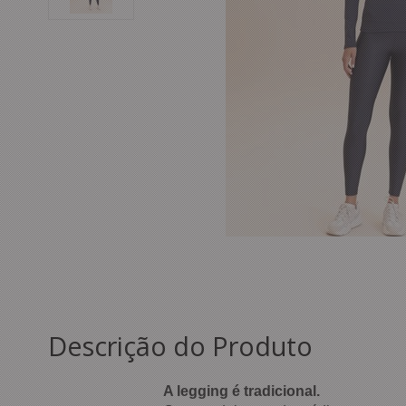
Descrição do Produto
A legging é tradicional.