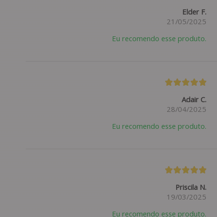
Elder F.
21/05/2025
Eu recomendo esse produto.
Adair C.
28/04/2025
Eu recomendo esse produto.
Priscila N.
19/03/2025
Eu recomendo esse produto.