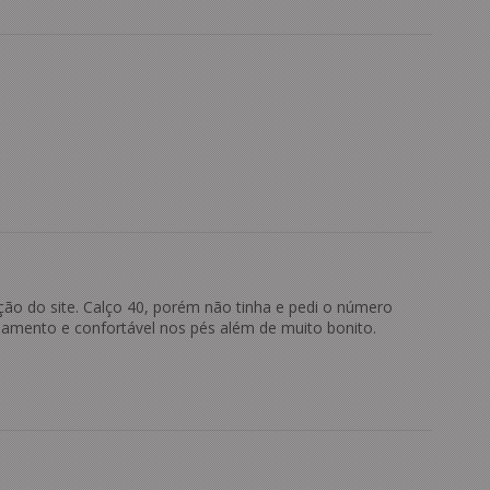
ção do site. Calço 40, porém não tinha e pedi o número
bamento e confortável nos pés além de muito bonito.