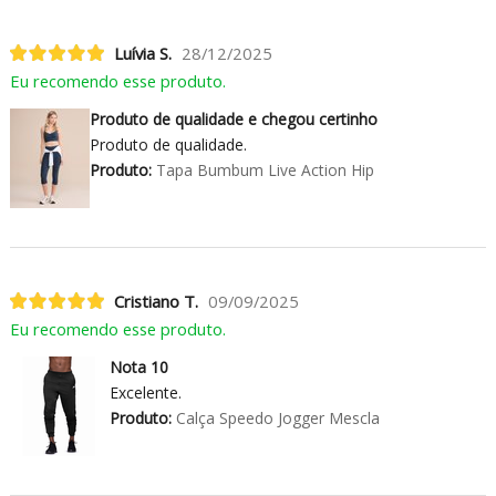
Luívia S.
28/12/2025
Eu recomendo esse produto.
Produto de qualidade e chegou certinho
Produto de qualidade.
Produto:
Tapa Bumbum Live Action Hip
Cristiano T.
09/09/2025
Eu recomendo esse produto.
Nota 10
Excelente.
Produto:
Calça Speedo Jogger Mescla