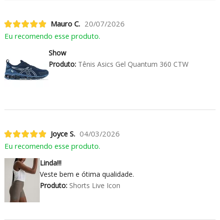
Mauro C.
20/07/2026
Eu recomendo esse produto.
Show
Produto:
Tênis Asics Gel Quantum 360 CTW
Joyce S.
04/03/2026
Eu recomendo esse produto.
Linda!!!
Veste bem e ótima qualidade.
Produto:
Shorts Live Icon