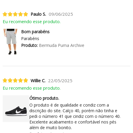
Paulo S.
09/06/2025
Eu recomendo esse produto.
Bom parabéns
Parabéns
Produto:
Bermuda Puma Archive
Willie C.
22/05/2025
Eu recomendo esse produto.
Ótimo produto.
O produto é de qualidade e condiz com a
discrição do site. Calço 40, porém não tinha e
pedi o número 41 que cindiz com o número 40.
Excelente acabamento e confortável nos pés
além de muito bonito.