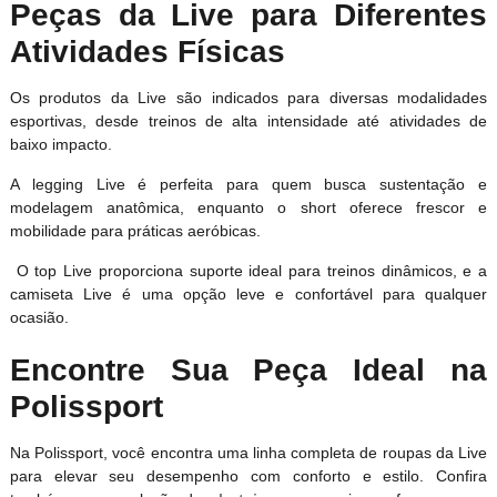
Peças da Live para Diferentes
Atividades Físicas
Os produtos da Live são indicados para diversas modalidades
esportivas, desde treinos de alta intensidade até atividades de
baixo impacto.
A legging Live é perfeita para quem busca sustentação e
modelagem anatômica, enquanto o short oferece frescor e
mobilidade para práticas aeróbicas.
O top Live proporciona suporte ideal para treinos dinâmicos, e a
camiseta Live é uma opção leve e confortável para qualquer
ocasião.
Encontre Sua Peça Ideal na
Polissport
Na Polissport, você encontra uma linha completa de roupas da Live
para elevar seu desempenho com conforto e estilo. Confira