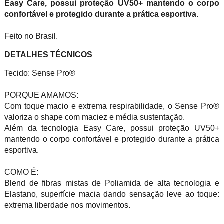
Easy Care, possui proteção UV50+ mantendo o corpo
confortável e protegido durante a prática esportiva.
Feito no Brasil.
DETALHES TÉCNICOS
Tecido: Sense Pro®
PORQUE AMAMOS:
Com toque macio e extrema respirabilidade, o Sense Pro®
valoriza o shape com maciez e média sustentação.
Além da tecnologia Easy Care, possui proteção UV50+
mantendo o corpo confortável e protegido durante a prática
esportiva.
COMO É:
Blend de fibras mistas de Poliamida de alta tecnologia e
Elastano, superfície macia dando sensação leve ao toque:
extrema liberdade nos movimentos.