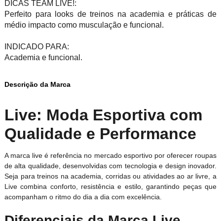
DICAS TEAM LIVE!:
Perfeito para looks de treinos na academia e práticas de
médio impacto como musculação e funcional.
INDICADO PARA:
Academia e funcional.
Descrição da Marca
Live: Moda Esportiva com
Qualidade e Performance
A marca live é referência no mercado esportivo por oferecer roupas
de alta qualidade, desenvolvidas com tecnologia e design inovador.
Seja para treinos na academia, corridas ou atividades ao ar livre, a
Live combina conforto, resistência e estilo, garantindo peças que
acompanham o ritmo do dia a dia com excelência.
Diferenciais da Marca Live