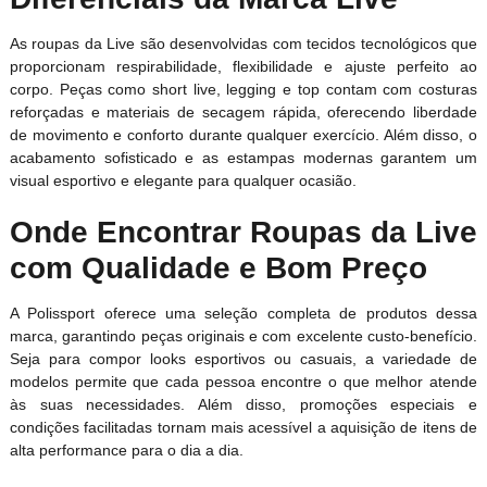
As roupas da Live são desenvolvidas com tecidos tecnológicos que
proporcionam respirabilidade, flexibilidade e ajuste perfeito ao
corpo. Peças como short live, legging e top contam com costuras
reforçadas e materiais de secagem rápida, oferecendo liberdade
de movimento e conforto durante qualquer exercício. Além disso, o
acabamento sofisticado e as estampas modernas garantem um
visual esportivo e elegante para qualquer ocasião.
Onde Encontrar Roupas da Live
com Qualidade e Bom Preço
A Polissport oferece uma seleção completa de produtos dessa
marca, garantindo peças originais e com excelente custo-benefício.
Seja para compor looks esportivos ou casuais, a variedade de
modelos permite que cada pessoa encontre o que melhor atende
às suas necessidades. Além disso, promoções especiais e
condições facilitadas tornam mais acessível a aquisição de itens de
alta performance para o dia a dia.