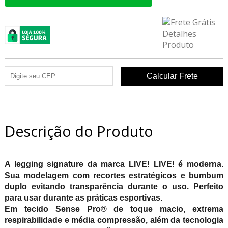
Descrição do Produto
A legging signature da marca LIVE! LIVE! é moderna.
Sua modelagem com recortes estratégicos e bumbum
duplo evitando transparência durante o uso. Perfeito
para usar durante as práticas esportivas.
Em tecido Sense Pro® de toque macio, extrema
respirabilidade e média compressão, além da tecnologia