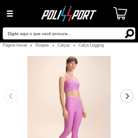
Página Inicial
Roupas
Calças
Calça Legging