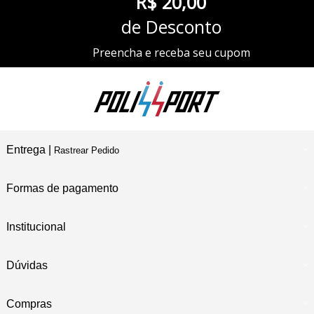
R$ 20,00
de Desconto
Preencha e receba seu cupom
Entrega |
Rastrear Pedido
Formas de pagamento
Institucional
Dúvidas
Compras