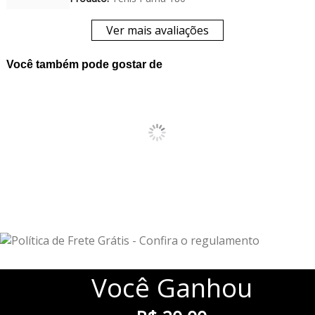
Ver mais avaliações
Você também pode gostar de
Você
Ganhou