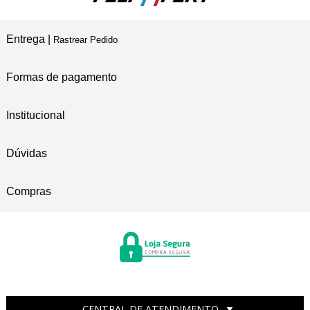
Entrega |
Rastrear Pedido
Formas de pagamento
Institucional
Dúvidas
Compras
CENTRAL DE ATENDIMENTO