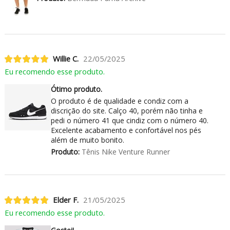
Willie C.
22/05/2025
Eu recomendo esse produto.
Ótimo produto.
O produto é de qualidade e condiz com a
discrição do site. Calço 40, porém não tinha e
pedi o número 41 que cindiz com o número 40.
Excelente acabamento e confortável nos pés
além de muito bonito.
Produto:
Tênis Nike Venture Runner
Elder F.
21/05/2025
Eu recomendo esse produto.