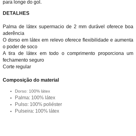
para longe do gol.
DETALHES
Palma de látex supermacio de 2 mm durável oferece boa
aderência
O dorso em látex em relevo oferece flexibilidade e aumenta
o poder de soco
A tira de látex em todo o comprimento proporciona um
fechamento seguro
Corte regular
Composição do material
Dorso: 100% látex
Palma: 100% látex
Pulso: 100% poliéster
Pulseira: 100% látex