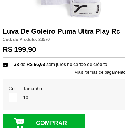
Luva De Goleiro Puma Ultra Play Rc
Cod. do Produto: 23570
R$ 199,90
3x
de
R$ 66,63
sem juros no cartão de crédito
Mais formas de pagamento
Cor:
Tamanho:
10
COMPRAR