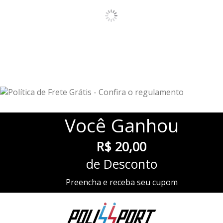
Você
Ganhou
R$ 20,00
de Desconto
Preencha e receba seu cupom