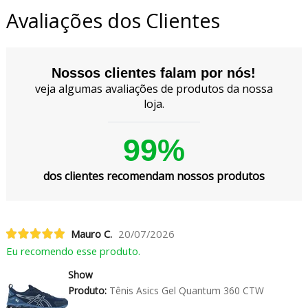
Avaliações dos Clientes
Nossos clientes falam por nós!
veja algumas avaliações de produtos da nossa
loja.
99%
dos clientes recomendam nossos produtos
Mauro C.
20/07/2026
Eu recomendo esse produto.
Show
Produto:
Tênis Asics Gel Quantum 360 CTW