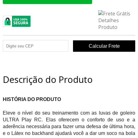
Descrição do Produto
HISTÓRIA DO PRODUTO
Eleve o nível do seu treinamento com as luvas de goleiro
ULTRA Play RC. Elas oferecem o conforto de uso e a
aderência necessária para fazer uma defesa de última hora,
e o Látex no backhand ajudará você a dar um soco na bola