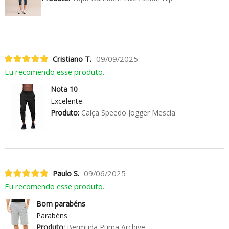
Cristiano T.
09/09/2025
Eu recomendo esse produto.
Nota 10
Excelente.
Produto:
Calça Speedo Jogger Mescla
Paulo S.
09/06/2025
Eu recomendo esse produto.
Bom parabéns
Parabéns
Produto:
Bermuda Puma Archive