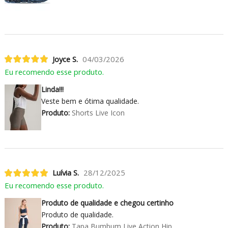
Joyce S.
04/03/2026
Eu recomendo esse produto.
Linda!!!
Veste bem e ótima qualidade.
Produto:
Shorts Live Icon
Luívia S.
28/12/2025
Eu recomendo esse produto.
Produto de qualidade e chegou certinho
Produto de qualidade.
Produto:
Tapa Bumbum Live Action Hip