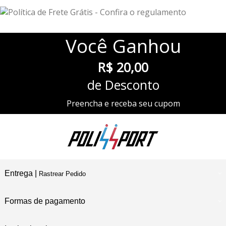
Você
Ganhou
R$ 20,00
de Desconto
Preencha e receba seu cupom
Entrega |
Rastrear Pedido
Formas de pagamento