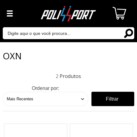
OXN
2
Ordenar por:
Filtrar