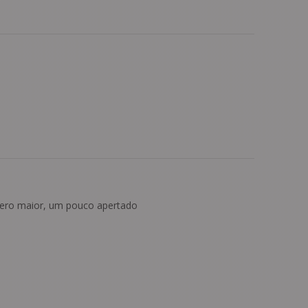
ro maior, um pouco apertado