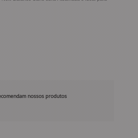
 recomendam nossos produtos