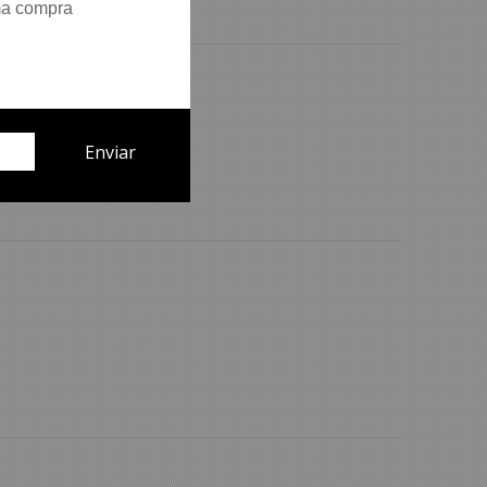
ma compra