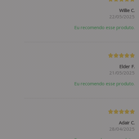
Willie C.
22/05/2025
Eu recomendo esse produto.
Elder F.
21/05/2025
Eu recomendo esse produto.
Adair C.
28/04/2025