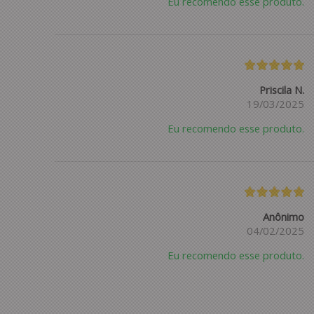
Eu recomendo esse produto.
Priscila N.
19/03/2025
Eu recomendo esse produto.
Anônimo
04/02/2025
Eu recomendo esse produto.