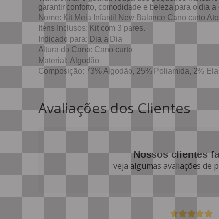
garantir conforto, comodidade e beleza para o dia a 
Nome: Kit Meia Infantil New Balance Cano curto Ato
Itens Inclusos: Kit com 3 pares.
Indicado para: Dia a Dia
Altura do Cano: Cano curto
Material: Algodão
Composição: 73% Algodão, 25% Poliamida, 2% Ela
Avaliações dos Clientes
Nossos clientes f
veja algumas avaliações de p