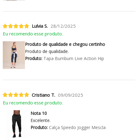
Luívia S.
28/12/2025
Eu recomendo esse produto.
Produto de qualidade e chegou certinho
Produto de qualidade.
Produto:
Tapa Bumbum Live Action Hip
Cristiano T.
09/09/2025
Eu recomendo esse produto.
Nota 10
Excelente.
Produto:
Calça Speedo Jogger Mescla