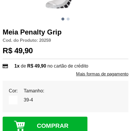
Meia Penalty Grip
Cod. do Produto: 20259
R$ 49,90
1x
de
R$ 49,90
no cartão de crédito
Mais formas de pagamento
Cor:
Tamanho:
39-4
COMPRAR