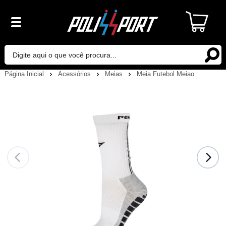
Página Inicial
Acessórios
Meias
Meia Futebol Meiao