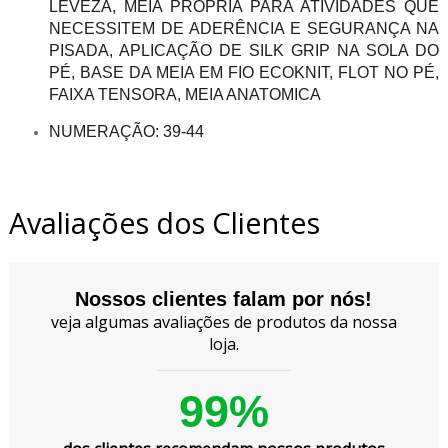
LEVEZA, MEIA PRÓPRIA PARA ATIVIDADES QUE
NECESSITEM DE ADERÊNCIA E SEGURANÇA NA
PISADA, APLICAÇÃO DE SILK GRIP NA SOLA DO
PÉ, BASE DA MEIA EM FIO ECOKNIT, FLOT NO PÉ,
FAIXA TENSORA, MEIA ANATOMICA
NUMERAÇÃO: 39-44
Avaliações dos Clientes
Nossos clientes falam por nós!
veja algumas avaliações de produtos da nossa
loja.
99%