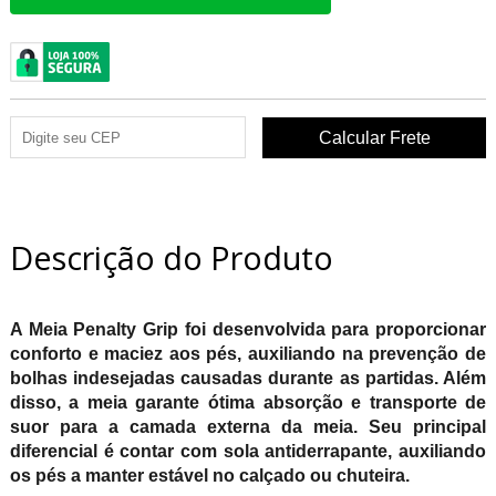
Descrição do Produto
A Meia Penalty Grip foi desenvolvida para proporcionar
conforto e maciez aos pés, auxiliando na prevenção de
bolhas indesejadas causadas durante as partidas. Além
disso, a meia garante ótima absorção e transporte de
suor para a camada externa da meia. Seu principal
diferencial é contar com sola antiderrapante, auxiliando
os pés a manter estável no calçado ou chuteira.