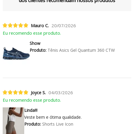
dos clientes recomendam nossos produtos
Mauro C.
20/07/2026
Eu recomendo esse produto.
Show
Produto:
Tênis Asics Gel Quantum 360 CTW
Joyce S.
04/03/2026
Eu recomendo esse produto.
Linda!!!
Veste bem e ótima qualidade.
Produto:
Shorts Live Icon