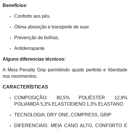
Benefícios
:
Conforto aos pés.
Ótima absorção e transporte de suor.
Prevenção de bolhas.
Antiderrapante
Alguns diferencias técnicos:
A Meia Penalty Grip permitindo ajuste perfeito e liberdade
nos movimentos.
CARACTERÍ­STICAS
COMPOSIÇÃO: 80,5% POLIÉSTER 12,9%
POLIAMIDA 5,3% ELASTODIENO 1,3% ELASTANO
TECNOLOGIA: DRY ONE, COMPRESS, GRIP
DIFERENCIAIS: MEIA CANO ALTO, CONFORTO E