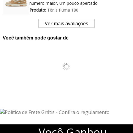
numero maior, um pouco apertado
Produto:
Tênis Puma 180
Ver mais avaliações
Você também pode gostar de
Você
Ganhou